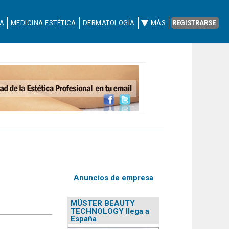
CA
MEDICINA ESTÉTICA
DERMATOLOGÍA
MÁS
REGISTRARSE
Anuncios de empresa
MÜSTER BEAUTY
TECHNOLOGY llega a
España