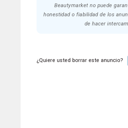
Beautymarket no puede garanti
honestidad o fiabilidad de los an
de hacer intercam
¿Quiere usted borrar este anuncio?