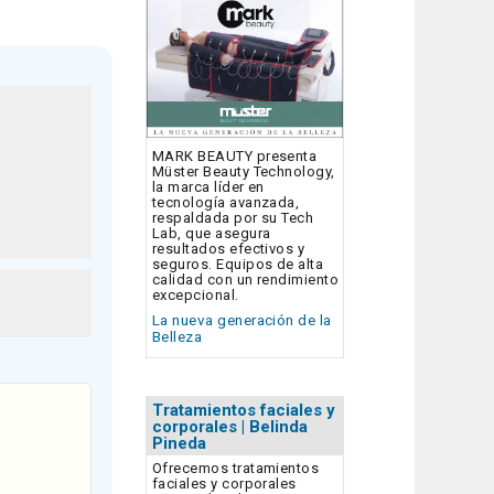
MARK BEAUTY presenta
Müster Beauty Technology,
la marca líder en
tecnología avanzada,
respaldada por su Tech
Lab, que asegura
resultados efectivos y
seguros. Equipos de alta
calidad con un rendimiento
excepcional.
La nueva generación de la
Belleza
Tratamientos faciales y
corporales | Belinda
Pineda
Ofrecemos tratamientos
faciales y corporales