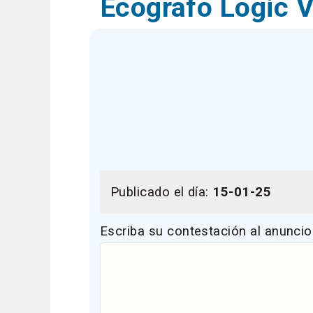
Ecografo Logic 
Publicado el día:
15-01-25
Escriba su contestación al anuncio