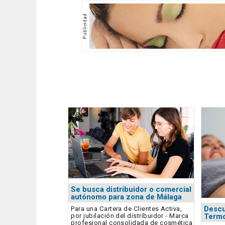
Se busca distribuidor o comercial
autónomo para zona de Málaga
Descu
Para una Cartera de Clientes Activa,
por jubilación del distribuidor - Marca
Termo
profesional consolidada de cosmética