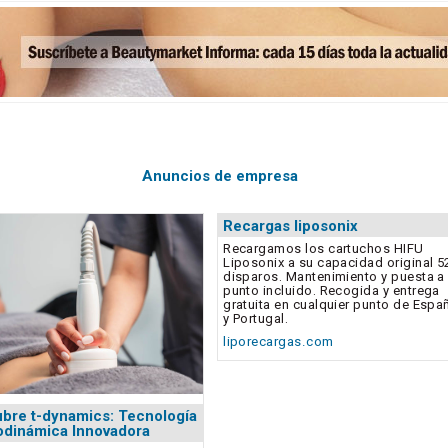
Anuncios de empresa
Recargas liposonix
Recargamos los cartuchos HIFU
Liposonix a su capacidad original 5
disparos. Mantenimiento y puesta a
punto incluido. Recogida y entrega
gratuita en cualquier punto de Espa
y Portugal.
liporecargas.com
bre t-dynamics: Tecnología
dinámica Innovadora