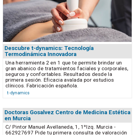
Descubre t-dynamics: Tecnología
Termodinámica Innovadora
Una herramienta 2 en 1 que te permite brindar un
gran abanico de tratamientos faciales y corporales,
seguros y confortables. Resultados desde la
primera sesión. Eficacia avalada por estudios
clínicos. Fabricación española.
t-dynamics
Doctoras Gosalvez Centro de Medicina Estética
en Murcia
C/ Pintor Manuel Avellaneda, 1, 1ºIzq. Murcia -
662927697 Pide tu primera consulta de valoración