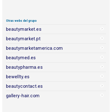
Otras webs del grupo
beautymarket.es
beautymarket.pt
beautymarketamerica.com
beautymed.es
beautypharma.es
bewellty.es
beautycontact.es
gallery-hair.com