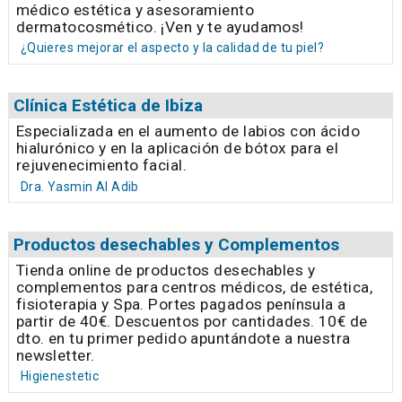
médico estética y asesoramiento
dermatocosmético. ¡Ven y te ayudamos!
¿Quieres mejorar el aspecto y la calidad de tu piel?
Clínica Estética de Ibiza
Especializada en el aumento de labios con ácido
hialurónico y en la aplicación de bótox para el
rejuvenecimiento facial.
Dra. Yasmin Al Adib
Productos desechables y Complementos
Tienda online de productos desechables y
complementos para centros médicos, de estética,
fisioterapia y Spa. Portes pagados península a
partir de 40€. Descuentos por cantidades. 10€ de
dto. en tu primer pedido apuntándote a nuestra
newsletter.
Higienestetic