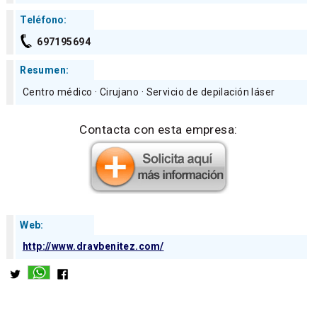
Teléfono:
697195694
Resumen:
Centro médico · Cirujano · Servicio de depilación láser
Contacta con esta empresa:
Web:
http://www.dravbenitez.com/