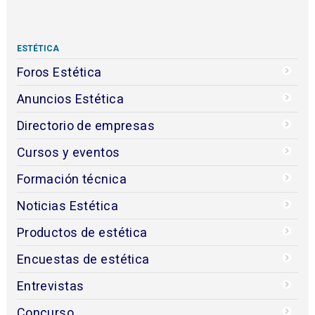
ESTÉTICA
Foros Estética
Anuncios Estética
Directorio de empresas
Cursos y eventos
Formación técnica
Noticias Estética
Productos de estética
Encuestas de estética
Entrevistas
Concurso