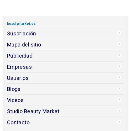
beautymarket.es
Suscripción
Mapa del sitio
Publicidad
Empresas
Usuarios
Blogs
Videos
Studio Beauty Market
Contacto