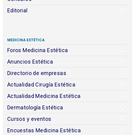
Editorial
MEDICINA ESTÉTICA
Foros Medicina Estética
Anuncios Estética
Directorio de empresas
Actualidad Cirugía Estética
Actualidad Medicina Estética
Dermatología Estética
Cursos y eventos
Encuestas Medicina Estética