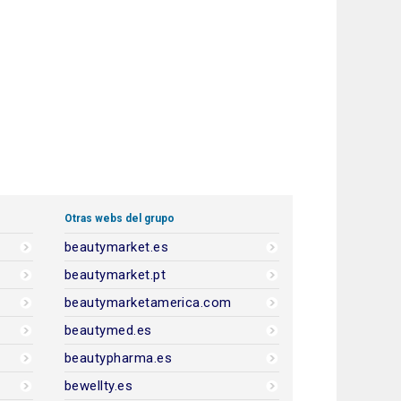
Otras webs del grupo
beautymarket.es
beautymarket.pt
beautymarketamerica.com
beautymed.es
beautypharma.es
bewellty.es