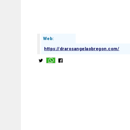
Web:
https://drarosangelaobregon.com/