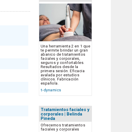
Una herramienta 2 en 1 que
te permite brindar un gran
abanico de tratamientos
faciales y corporales,
seguros y confortables.
Resultados desde la
primera sesión. Eficacia
avalada por estudios
clínicos. Fabricación
española.
t-dynamics
Tratamientos faciales y
corporales | Belinda
Pineda
Ofrecemos tratamientos
faciales y corporales