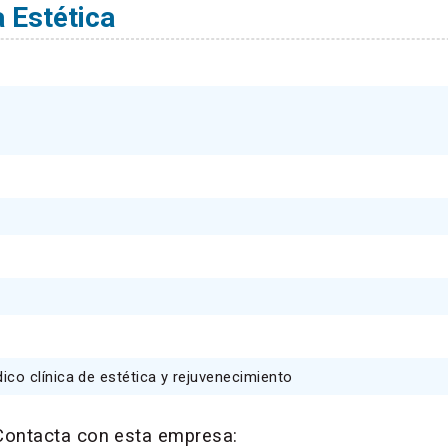
 Estética
co clínica de estética y rejuvenecimiento
Contacta con esta empresa: