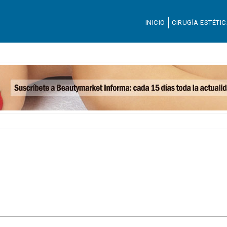
INICIO
CIRUGÍA ESTÉTI