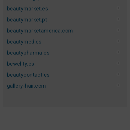
beautymarket.es
beautymarket.pt
beautymarketamerica.com
beautymed.es
beautypharma.es
bewellty.es
beautycontact.es
gallery-hair.com