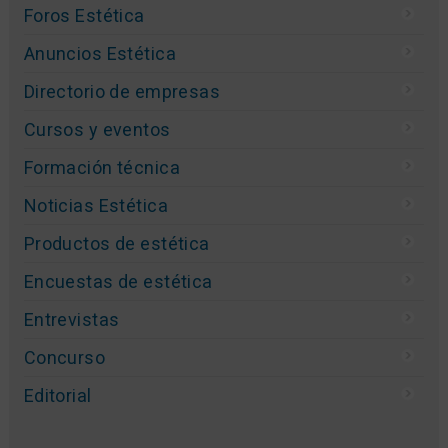
Foros Estética
Anuncios Estética
Directorio de empresas
Cursos y eventos
Formación técnica
Noticias Estética
Productos de estética
Encuestas de estética
Entrevistas
Concurso
Editorial