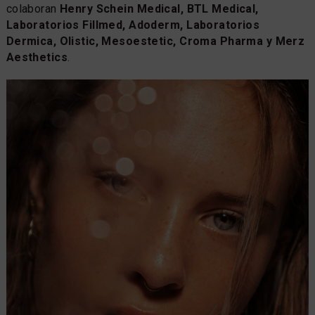
colaboran
Henry Schein Medical, BTL Medical,
Laboratorios Fillmed, Adoderm, Laboratorios
Dermica, Olistic, Mesoestetic, Croma Pharma y Merz
Aesthetics
.