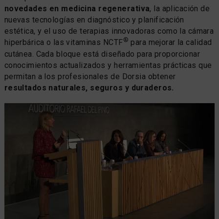
novedades en medicina regenerativa
, la aplicación de
nuevas tecnologías en diagnóstico y planificación
estética, y el uso de terapias innovadoras como la cámara
®
hiperbárica o las vitaminas NCTF
para mejorar la calidad
cutánea. Cada bloque está diseñado para proporcionar
conocimientos actualizados y herramientas prácticas que
permitan a los profesionales de Dorsia obtener
resultados naturales, seguros y duraderos.