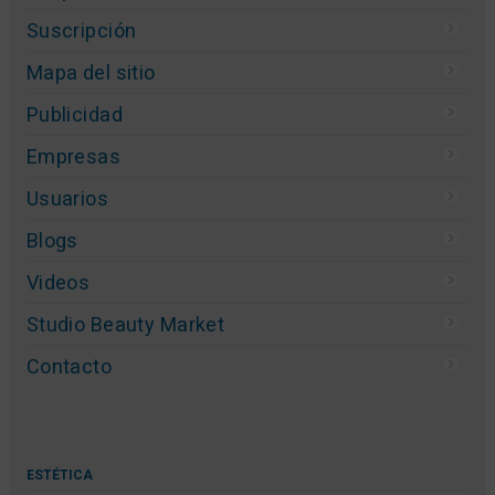
Suscripción
Mapa del sitio
Publicidad
Empresas
Usuarios
Blogs
Videos
Studio Beauty Market
Contacto
ESTÉTICA