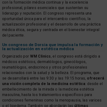
con la formación médica continua y la excelencia
profesional, pilares esenciales que sustentan su
liderazgo y reputación. El congreso representa una
oportunidad única para el intercambio científico, la
actualización profesional y el desarrollo de una práctica
médica ética, segura y centrada en el bienestar integral
del paciente.
Un congreso de Dorsia que impulsa la formación y
la actualización en estética médica
Organizado por
WM Clinics
, el congreso está dirigido a
médicos estéticos, dermatólogos, ginecólogos,
reumatólogos, endocrinos y otros profesionales
relacionados con la salud y la belleza. El programa, que
se desarrollará entre las 9:30 y las 19:15 horas,
ofrecerá
una visión completa de la medicina estética
: desde el
embellecimiento de la mirada o la medicina estética
masculina, hasta los tratamientos específicos para
condiciones femeninas como la menopausia, las varices
o el lipedema. También se abordarán las
últimas