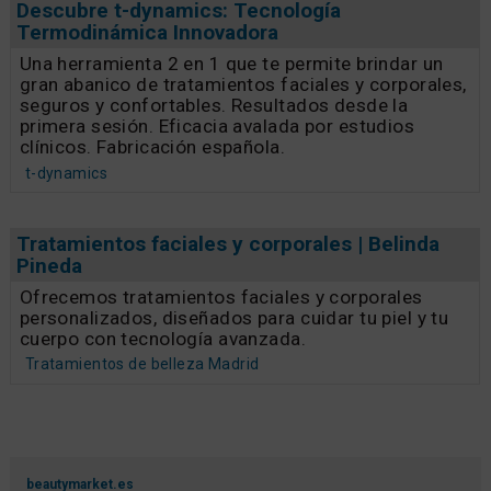
Descubre t-dynamics: Tecnología
Termodinámica Innovadora
Una herramienta 2 en 1 que te permite brindar un
gran abanico de tratamientos faciales y corporales,
seguros y confortables. Resultados desde la
primera sesión. Eficacia avalada por estudios
clínicos. Fabricación española.
t-dynamics
Tratamientos faciales y corporales | Belinda
Pineda
Ofrecemos tratamientos faciales y corporales
personalizados, diseñados para cuidar tu piel y tu
cuerpo con tecnología avanzada.
Tratamientos de belleza Madrid
beautymarket.es