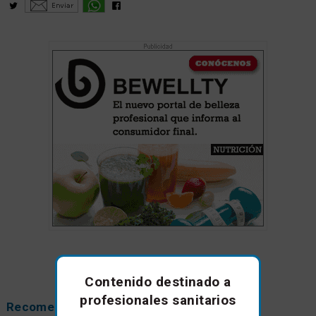
Contenido destinado a
profesionales sanitarios
Recomendamos