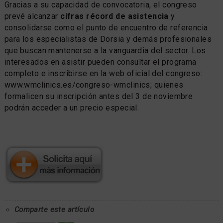
Gracias a su capacidad de convocatoria, el congreso
prevé alcanzar
cifras récord de asistencia
y
consolidarse como el punto de encuentro de referencia
para los especialistas de Dorsia y demás profesionales
que buscan mantenerse a la vanguardia del sector. Los
interesados en asistir pueden consultar el programa
completo e inscribirse en la web oficial del congreso:
www.wmclinics.es/congreso-wmclinics; quienes
formalicen su inscripción antes del 3 de noviembre
podrán acceder a un precio especial.
Comparte este artículo