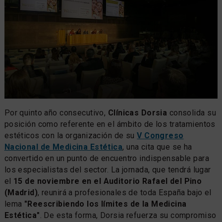
Por quinto año consecutivo,
Clínicas Dorsia
consolida su
posición como referente en el ámbito de los tratamientos
estéticos con la organización de su
V Congreso
Nacional de Medicina Estética
, una cita que se ha
convertido en un punto de encuentro indispensable para
los especialistas del sector. La jornada, que tendrá lugar
el
15 de noviembre en el Auditorio Rafael del Pino
(Madrid)
, reunirá a profesionales de toda España bajo el
lema
"Reescribiendo los límites de la Medicina
Estética"
. De esta forma, Dorsia refuerza su compromiso