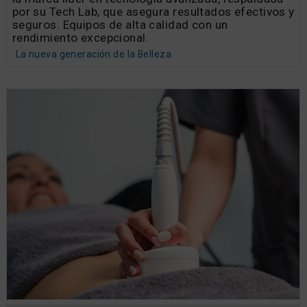
por su Tech Lab, que asegura resultados efectivos y
seguros. Equipos de alta calidad con un
rendimiento excepcional.
La nueva generación de la Belleza