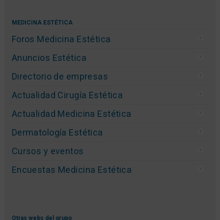
MEDICINA ESTÉTICA
Foros Medicina Estética
Anuncios Estética
Directorio de empresas
Actualidad Cirugía Estética
Actualidad Medicina Estética
Dermatología Estética
Cursos y eventos
Encuestas Medicina Estética
Otras webs del grupo