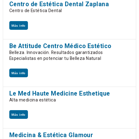
Centro de Estética Dental Zaplana
Centro de Estética Dental
Más info
Be Attitude Centro Médico Estético
Belleza. Innovación. Resultados garantizados
Especialistas en potenciar tu Belleza Natural
Más info
Le Med Haute Medicine Esthetique
Alta medicina estética
Más info
Medicina & Estética Glamour