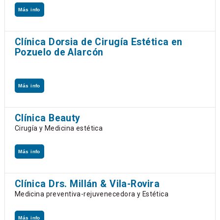
Más info
Clínica Dorsia de Cirugía Estética en
Pozuelo de Alarcón
Más info
Clínica Beauty
Cirugía y Medicina estética
Más info
Clínica Drs. Millán & Vila-Rovira
Medicina preventiva-rejuvenecedora y Estética
Más info