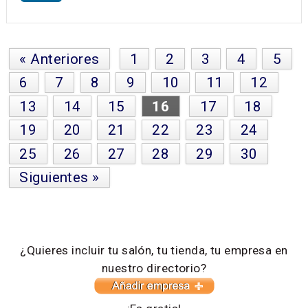
« Anteriores
1
2
3
4
5
6
7
8
9
10
11
12
13
14
15
16
17
18
19
20
21
22
23
24
25
26
27
28
29
30
Siguientes »
¿Quieres incluir tu salón, tu tienda, tu empresa en
nuestro directorio?