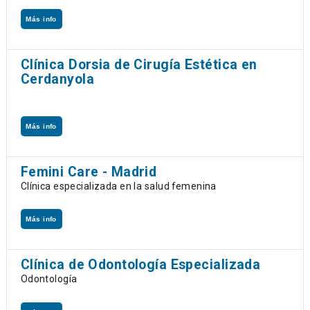
Más info
Clínica Dorsia de Cirugía Estética en
Cerdanyola
Más info
Femini Care - Madrid
Clínica especializada en la salud femenina
Más info
Clínica de Odontología Especializada
Odontología