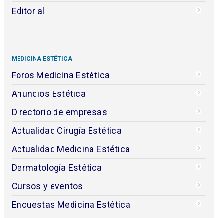
Editorial
MEDICINA ESTÉTICA
Foros Medicina Estética
Anuncios Estética
Directorio de empresas
Actualidad Cirugía Estética
Actualidad Medicina Estética
Dermatología Estética
Cursos y eventos
Encuestas Medicina Estética