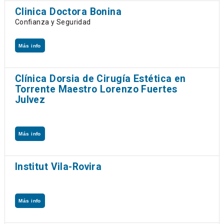
Clinica Doctora Bonina
Confianza y Seguridad
Más info
Clínica Dorsia de Cirugía Estética en
Torrente Maestro Lorenzo Fuertes
Julvez
Más info
Institut Vila-Rovira
Más info