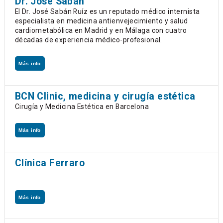
Dr. José Sabán
El Dr. José Sabán Ruíz es un reputado médico internista
especialista en medicina antienvejecimiento y salud
cardiometabólica en Madrid y en Málaga con cuatro
décadas de experiencia médico-profesional.
Más info
BCN Clinic, medicina y cirugía estética
Cirugía y Medicina Estética en Barcelona
Más info
Clínica Ferraro
Más info