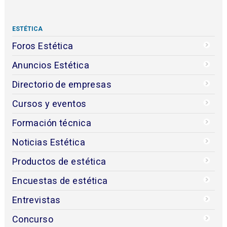
ESTÉTICA
Foros Estética
Anuncios Estética
Directorio de empresas
Cursos y eventos
Formación técnica
Noticias Estética
Productos de estética
Encuestas de estética
Entrevistas
Concurso