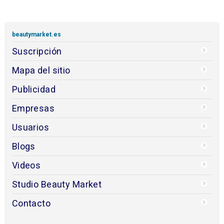
beautymarket.es
Suscripción
Mapa del sitio
Publicidad
Empresas
Usuarios
Blogs
Videos
Studio Beauty Market
Contacto