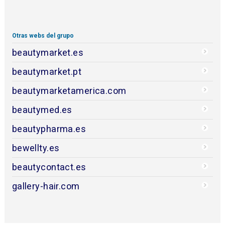
Otras webs del grupo
beautymarket.es
beautymarket.pt
beautymarketamerica.com
beautymed.es
beautypharma.es
bewellty.es
beautycontact.es
gallery-hair.com