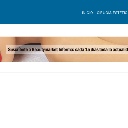
INICIO
CIRUGÍA ESTÉTI