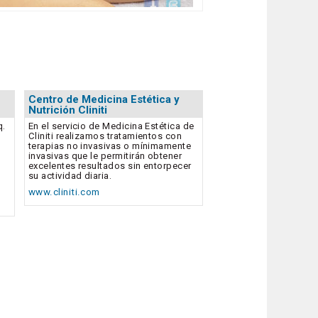
Centro de Medicina Estética y
Nutrición Cliniti
q.
En el servicio de Medicina Estética de
Cliniti realizamos tratamientos con
terapias no invasivas o mínimamente
invasivas que le permitirán obtener
excelentes resultados sin entorpecer
su actividad diaria.
www.cliniti.com