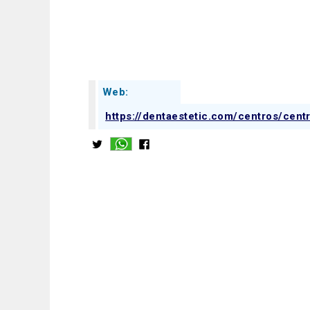
Web:
https://dentaestetic.com/centros/cen