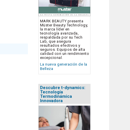
MARK BEAUTY presenta
Müster Beauty Technology,
la marca líder en
tecnología avanzada,
respaldada por su Tech
Lab, que asegura
resultados efectivos y
seguros. Equipos de alta
calidad con un rendimiento
excepcional.
La nueva generación de la
Belleza
Descubre t-dynamics:
Tecnología
Termodinámica
Innovadora