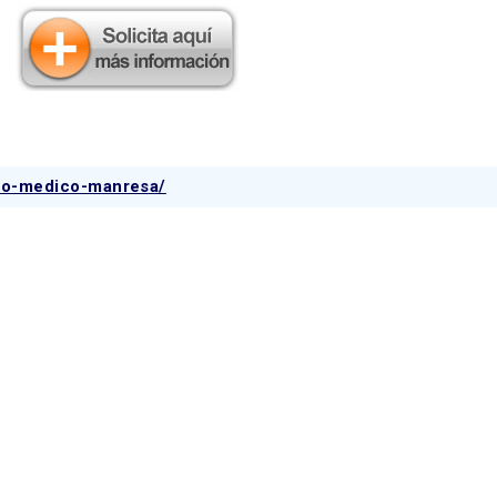
tro-medico-manresa/