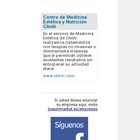
Centro de Medicina
Estética y Nutrición
Cliniti
En el servicio de Medicina
Estética de Cliniti
realizamos tratamientos
con terapias no invasivas o
mínimamente invasivas
que le permitirán obtener
excelentes resultados sin
entorpecer su actividad
diaria.
www.cliniti.com
Si usted desea anunciar
su empresa aquí, visite
beautymarket.es/empresas