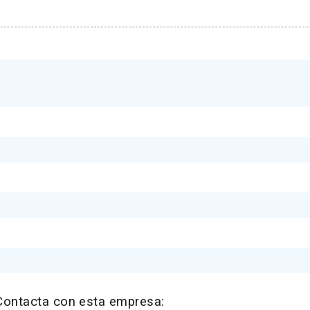
Contacta con esta empresa: