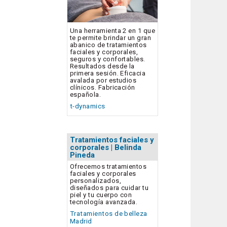
Una herramienta 2 en 1 que
te permite brindar un gran
abanico de tratamientos
faciales y corporales,
seguros y confortables.
Resultados desde la
primera sesión. Eficacia
avalada por estudios
clínicos. Fabricación
española.
t-dynamics
Tratamientos faciales y
corporales | Belinda
Pineda
Ofrecemos tratamientos
faciales y corporales
personalizados,
diseñados para cuidar tu
piel y tu cuerpo con
tecnología avanzada.
Tratamientos de belleza
Madrid