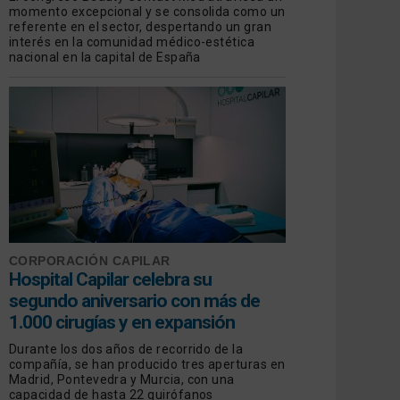
momento excepcional y se consolida como un
referente en el sector, despertando un gran
interés en la comunidad médico-estética
nacional en la capital de España
CORPORACIÓN CAPILAR
Hospital Capilar celebra su
segundo aniversario con más de
1.000 cirugías y en expansión
Durante los dos años de recorrido de la
compañía, se han producido tres aperturas en
Madrid, Pontevedra y Murcia, con una
capacidad de hasta 22 quirófanos