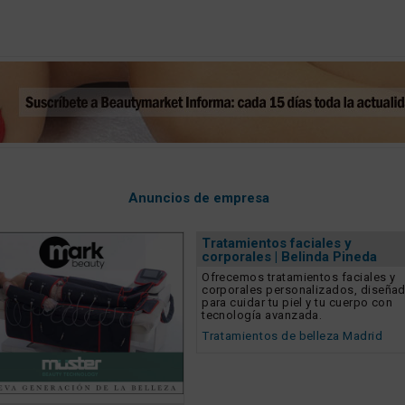
Anuncios de empresa
Tratamientos faciales y
corporales | Belinda Pineda
Ofrecemos tratamientos faciales y
corporales personalizados, diseña
para cuidar tu piel y tu cuerpo con
tecnología avanzada.
Tratamientos de belleza Madrid