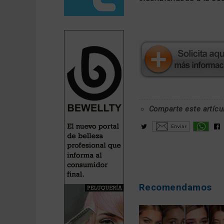
Comparte este artícu
Recomendamos