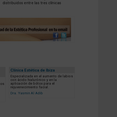
distribuidos entre las tres clínicas
Clínica Estética de Ibiza
Especializada en el aumento de labios
con ácido hialurónico y en la
aplicación de bótox para el
dos
rejuvenecimiento facial.
Dra. Yasmin Al Adib