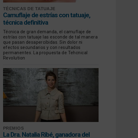
TÉCNICAS DE TATUAJE
Camuflaje de estrías con tatuaje,
técnica definitiva
Técnica de gran demanda, el camuflaje de
estrías con tatuaje las esconde de tal manera
que pasan desapercibidas. Sin dolor ni
efectos secundarios y con resultados
permanentes. La propuesta de Tehcnical
Revolution
PREMIOS
La Dra. Natalia Ribé, ganadora del