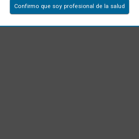
Confirmo que soy profesional de la salud