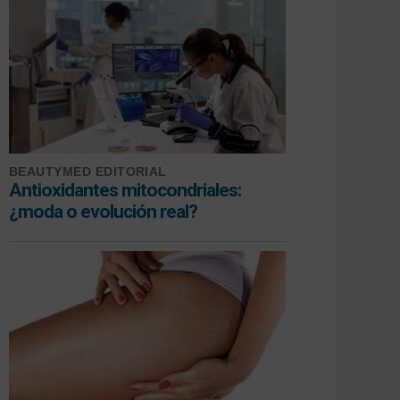
BEAUTYMED EDITORIAL
Antioxidantes mitocondriales:
¿moda o evolución real?