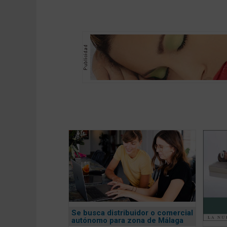
Se busca distribuidor o comercial
autónomo para zona de Málaga