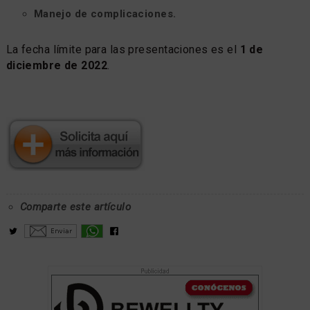
Manejo de complicaciones.
La fecha límite para las presentaciones es el
1 de
diciembre de 2022
.
Comparte este artículo