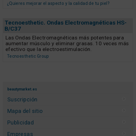
¿Quieres mejorar el aspecto y la calidad de tu piel?
Tecnoesthetic. Ondas Electromagnéticas HS-
B/C37
Las Ondas Electromagnéticas más potentes para
aumentar músculo y eliminar grasas. 10 veces más
efectivo que la electroestimulación.
Tecnoesthetic Group
beautymarket.es
Suscripción
Mapa del sitio
Publicidad
Empresas