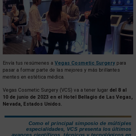
Envía tus resúmenes a
Vegas Cosmetic Surgery
para
pasar a formar parte de las mejores y más brillantes
mentes en estética médica.
Vegas Cosmetic Surgery (VCS) va a tener lugar
del 8 al
10 de junio de 2023 en el Hotel Bellagio de Las Vegas,
Nevada, Estados Unidos.
Como el principal simposio de múltiples
especialidades, VCS presenta los últimos
avances científicos, técnicos y tecnológicos en