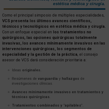
estética médica y cirugía.
Como el principal simposio de múltiples especialidades,
VCS presenta los últimos avances científicos,
técnicos y tecnológicos en estética médica y cirugía.
Con un enfoque especial en
los tratamientos no
quirúrgicos, las opciones quirúrgicas totalmente
invasivas, los avances mínimamente invasivos en las
intervenciones quirúrgicas, los segmentos de
especialidad y la gestión de la práctica
, el consejo
asesor de VCS dará consideración prioritaria a:
Ideas
originales.
Resúmenes de
vanguardia
y
hallazgos
de
investigaciones clínicas.
Avances mínimamente invasivos en tratamientos y
técnicas quirúrgicas.
Tratamientos combinados y "apilables".