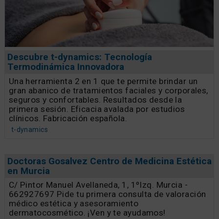
Descubre t-dynamics: Tecnología
Termodinámica Innovadora
Una herramienta 2 en 1 que te permite brindar un
gran abanico de tratamientos faciales y corporales,
seguros y confortables. Resultados desde la
primera sesión. Eficacia avalada por estudios
clínicos. Fabricación española.
t-dynamics
Doctoras Gosalvez Centro de Medicina Estética
en Murcia
C/ Pintor Manuel Avellaneda, 1, 1ºIzq. Murcia -
662927697 Pide tu primera consulta de valoración
médico estética y asesoramiento
dermatocosmético. ¡Ven y te ayudamos!