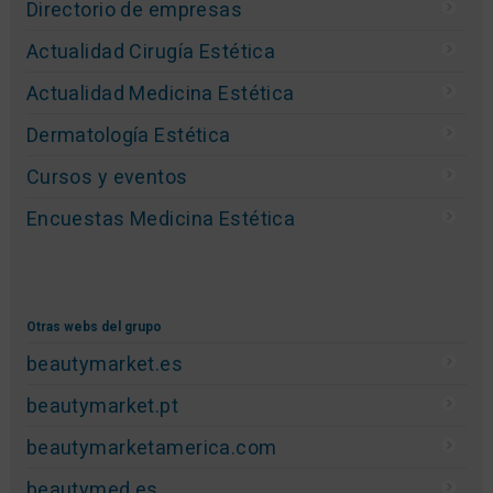
Directorio de empresas
Actualidad Cirugía Estética
Actualidad Medicina Estética
Dermatología Estética
Cursos y eventos
Encuestas Medicina Estética
Otras webs del grupo
beautymarket.es
beautymarket.pt
beautymarketamerica.com
beautymed.es