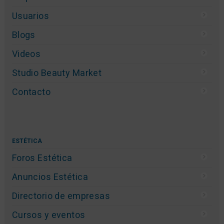
Usuarios
Blogs
Videos
Studio Beauty Market
Contacto
ESTÉTICA
Foros Estética
Anuncios Estética
Directorio de empresas
Cursos y eventos