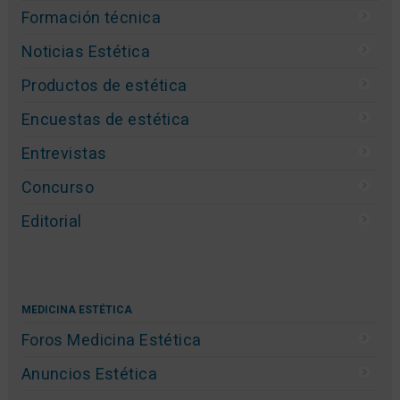
Formación técnica
Noticias Estética
Productos de estética
Encuestas de estética
Entrevistas
Concurso
Editorial
MEDICINA ESTÉTICA
Foros Medicina Estética
Anuncios Estética