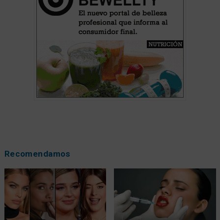
Recomendamos