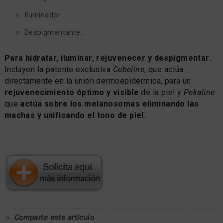
Iluminador.
Despigmentante.
Para hidratar, iluminar, rejuvenecer y despigmentar
.
Incluyen la patente exclusiva
Cebeline
, que actúa
directamente en la unión dermoepidérmica, para un
rejuvenecimiento óptimo y visible
de la piel y
Pekaline
que
actúa sobre los melanosomas eliminando las
machas y unificando el tono de piel
.
Comparte este artículo