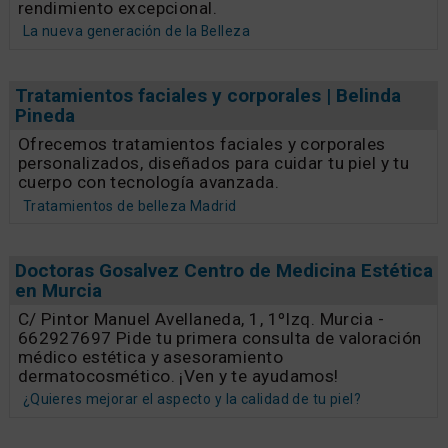
rendimiento excepcional.
La nueva generación de la Belleza
Tratamientos faciales y corporales | Belinda
Pineda
Ofrecemos tratamientos faciales y corporales
personalizados, diseñados para cuidar tu piel y tu
cuerpo con tecnología avanzada.
Tratamientos de belleza Madrid
Doctoras Gosalvez Centro de Medicina Estética
en Murcia
C/ Pintor Manuel Avellaneda, 1, 1ºIzq. Murcia -
662927697 Pide tu primera consulta de valoración
médico estética y asesoramiento
dermatocosmético. ¡Ven y te ayudamos!
¿Quieres mejorar el aspecto y la calidad de tu piel?