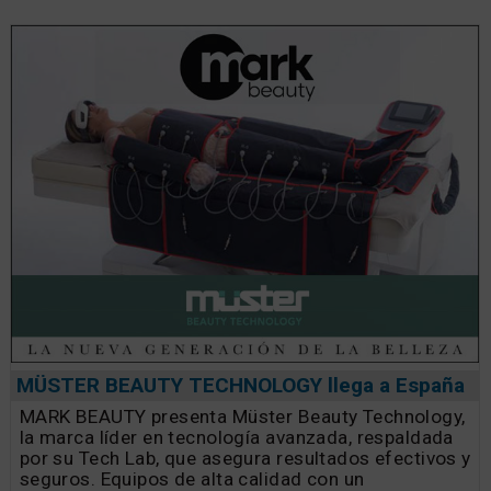
MÜSTER BEAUTY TECHNOLOGY llega a España
MARK BEAUTY presenta Müster Beauty Technology,
la marca líder en tecnología avanzada, respaldada
por su Tech Lab, que asegura resultados efectivos y
seguros. Equipos de alta calidad con un