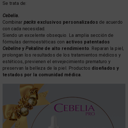
Se trata de:
Cebelia
.
Combinar
packs
exclusivos personalizados
de acuerdo
con cada necesidad.
Siendo un excelente obsequio. La amplia sección de
fórmulas dermoestéticas con
activos patentados
Cebeline
y
Pekaline
de alto rendimiento
. Reparan la piel,
prolongan los resultados de los tratamientos médicos y
estéticos, previenen el envejecimiento prematuro y
preservan la belleza de la piel. Productos
diseñados y
testados por la comunidad médica
.