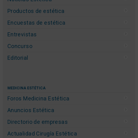
Productos de estética
Encuestas de estética
Entrevistas
Concurso
Editorial
MEDICINA ESTÉTICA
Foros Medicina Estética
Anuncios Estética
Directorio de empresas
Actualidad Cirugía Estética