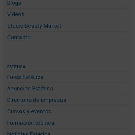
Blogs
Videos
Studio Beauty Market
Contacto
ESTÉTICA
Foros Estética
Anuncios Estética
Directorio de empresas
Cursos y eventos
Formación técnica
Noticias Estética