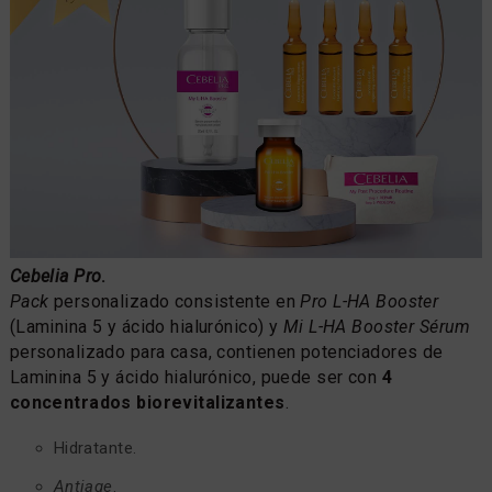
Cebelia Pro
.
Pack
personalizado consistente en
Pro L-HA Booster
(Laminina 5 y ácido hialurónico) y
Mi L-HA Booster Sérum
personalizado para casa, contienen potenciadores de
Laminina 5 y ácido hialurónico, puede ser con
4
concentrados biorevitalizantes
.
Hidratante.
Antiage
.