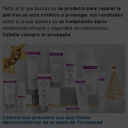
Tanto si lo que buscas es
un producto para reparar la
piel tras un acto estético o prolongar sus resultados
como si lo que quieres es
un tratamiento diario
combinando eficacia y seguridad sin compromiso,
Cebelia siempre te acompaña
.
Cebelia nos presenta sus dos líneas
dermoestéticas de la mano de Tormamed