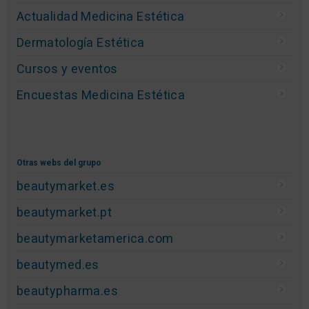
Actualidad Medicina Estética
Dermatología Estética
Cursos y eventos
Encuestas Medicina Estética
Otras webs del grupo
beautymarket.es
beautymarket.pt
beautymarketamerica.com
beautymed.es
beautypharma.es