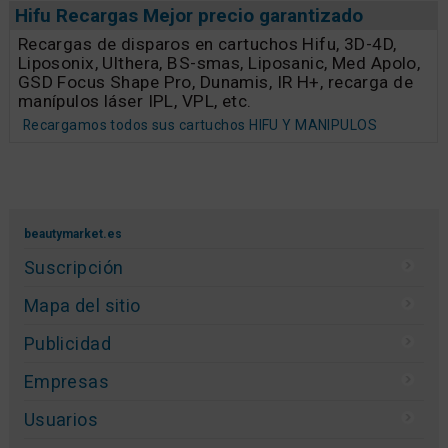
Hifu Recargas Mejor precio garantizado
Recargas de disparos en cartuchos Hifu, 3D-4D,
Liposonix, Ulthera, BS-smas, Liposanic, Med Apolo,
GSD Focus Shape Pro, Dunamis, IR H+, recarga de
manípulos láser IPL, VPL, etc.
Recargamos todos sus cartuchos HIFU Y MANIPULOS
beautymarket.es
Suscripción
Mapa del sitio
Publicidad
Empresas
Usuarios