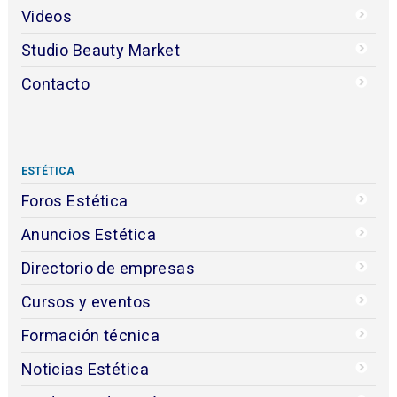
Videos
Studio Beauty Market
Contacto
ESTÉTICA
Foros Estética
Anuncios Estética
Directorio de empresas
Cursos y eventos
Formación técnica
Noticias Estética