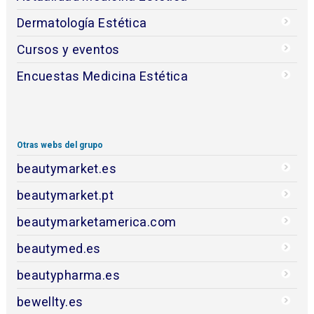
Dermatología Estética
Cursos y eventos
Encuestas Medicina Estética
Otras webs del grupo
beautymarket.es
beautymarket.pt
beautymarketamerica.com
beautymed.es
beautypharma.es
bewellty.es