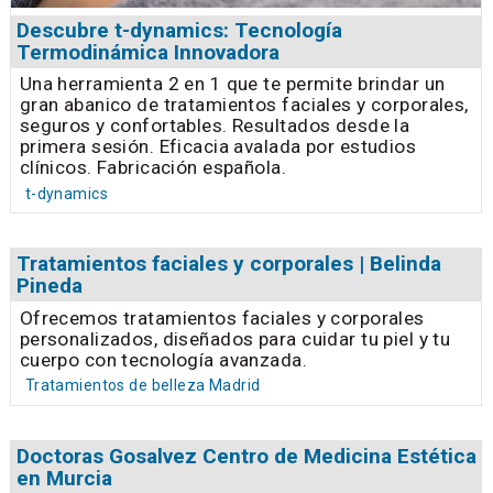
Descubre t-dynamics: Tecnología
Termodinámica Innovadora
Una herramienta 2 en 1 que te permite brindar un
gran abanico de tratamientos faciales y corporales,
seguros y confortables. Resultados desde la
primera sesión. Eficacia avalada por estudios
clínicos. Fabricación española.
t-dynamics
Tratamientos faciales y corporales | Belinda
Pineda
Ofrecemos tratamientos faciales y corporales
personalizados, diseñados para cuidar tu piel y tu
cuerpo con tecnología avanzada.
Tratamientos de belleza Madrid
Doctoras Gosalvez Centro de Medicina Estética
en Murcia