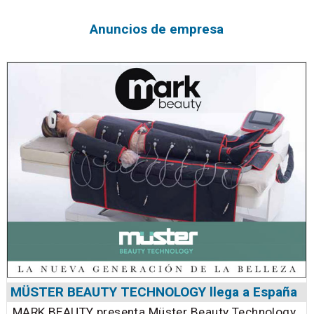
Anuncios de empresa
MÜSTER BEAUTY TECHNOLOGY llega a España
MARK BEAUTY presenta Müster Beauty Technology,