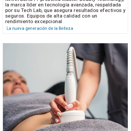
la marca líder en tecnología avanzada, respaldada
por su Tech Lab, que asegura resultados efectivos y
seguros. Equipos de alta calidad con un
rendimiento excepcional.
La nueva generación de la Belleza