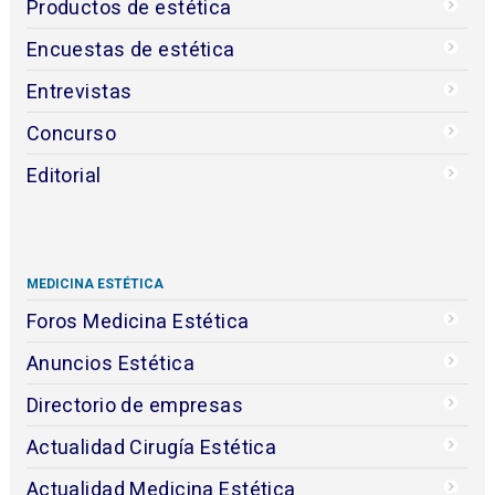
Productos de estética
Encuestas de estética
Entrevistas
Concurso
Editorial
MEDICINA ESTÉTICA
Foros Medicina Estética
Anuncios Estética
Directorio de empresas
Actualidad Cirugía Estética
Actualidad Medicina Estética