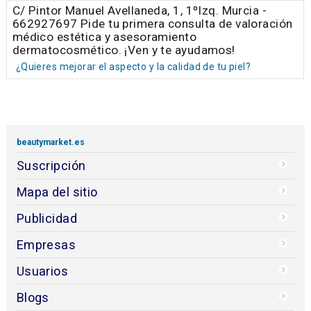
C/ Pintor Manuel Avellaneda, 1, 1ºIzq. Murcia -
662927697 Pide tu primera consulta de valoración
médico estética y asesoramiento
dermatocosmético. ¡Ven y te ayudamos!
¿Quieres mejorar el aspecto y la calidad de tu piel?
beautymarket.es
Suscripción
Mapa del sitio
Publicidad
Empresas
Usuarios
Blogs