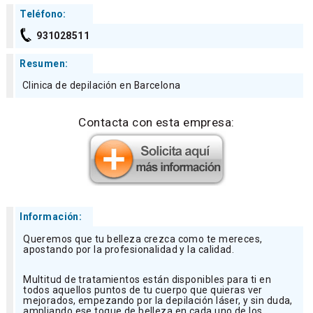
Teléfono:
931028511
Resumen:
Clinica de depilación en Barcelona
Contacta con esta empresa:
Información:
Queremos que tu belleza crezca como te mereces,
apostando por la profesionalidad y la calidad.
Multitud de tratamientos están disponibles para ti en
todos aquellos puntos de tu cuerpo que quieras ver
mejorados, empezando por la depilación láser, y sin duda,
ampliando ese toque de belleza en cada uno de los