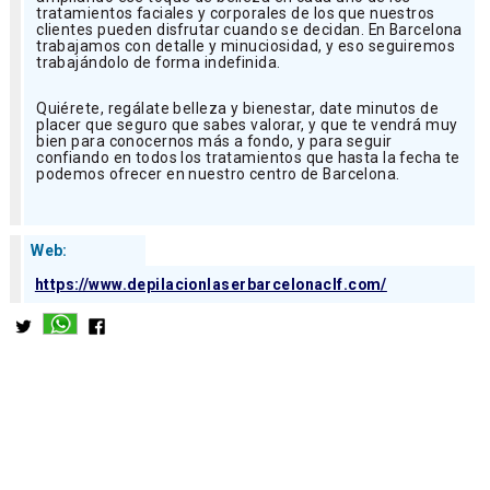
tratamientos faciales y corporales de los que nuestros
clientes pueden disfrutar cuando se decidan. En Barcelona
trabajamos con detalle y minuciosidad, y eso seguiremos
trabajándolo de forma indefinida.
Quiérete, regálate belleza y bienestar, date minutos de
placer que seguro que sabes valorar, y que te vendrá muy
bien para conocernos más a fondo, y para seguir
confiando en todos los tratamientos que hasta la fecha te
podemos ofrecer en nuestro centro de Barcelona.
Web:
https://www.depilacionlaserbarcelonaclf.com/