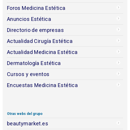
Foros Medicina Estética
Anuncios Estética
Directorio de empresas
Actualidad Cirugía Estética
Actualidad Medicina Estética
Dermatología Estética
Cursos y eventos
Encuestas Medicina Estética
Otras webs del grupo
beautymarket.es