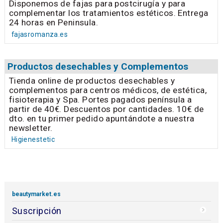
Disponemos de fajas para postcirugía y para
complementar los tratamientos estéticos. Entrega
24 horas en Peninsula.
fajasromanza.es
Productos desechables y Complementos
Tienda online de productos desechables y
complementos para centros médicos, de estética,
fisioterapia y Spa. Portes pagados península a
partir de 40€. Descuentos por cantidades. 10€ de
dto. en tu primer pedido apuntándote a nuestra
newsletter.
Higienestetic
beautymarket.es
Suscripción