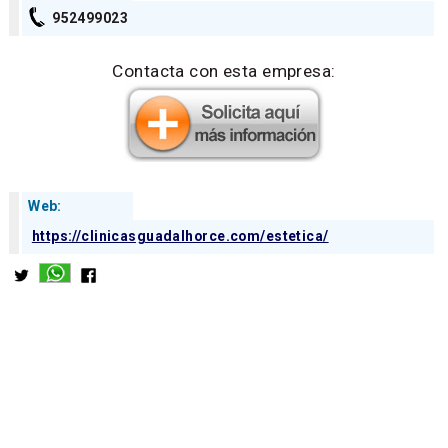
952499023
Contacta con esta empresa:
Web:
https://clinicasguadalhorce.com/estetica/