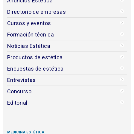
Anuncios Estética
Directorio de empresas
Cursos y eventos
Formación técnica
Noticias Estética
Productos de estética
Encuestas de estética
Entrevistas
Concurso
Editorial
MEDICINA ESTÉTICA