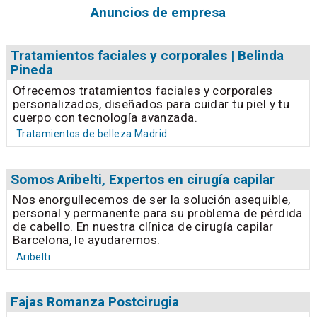
Anuncios de empresa
Tratamientos faciales y corporales | Belinda
Pineda
Ofrecemos tratamientos faciales y corporales
personalizados, diseñados para cuidar tu piel y tu
cuerpo con tecnología avanzada.
Tratamientos de belleza Madrid
Somos Aribelti, Expertos en cirugía capilar
Nos enorgullecemos de ser la solución asequible,
personal y permanente para su problema de pérdida
de cabello. En nuestra clínica de cirugía capilar
Barcelona, le ayudaremos.
Aribelti
Fajas Romanza Postcirugia