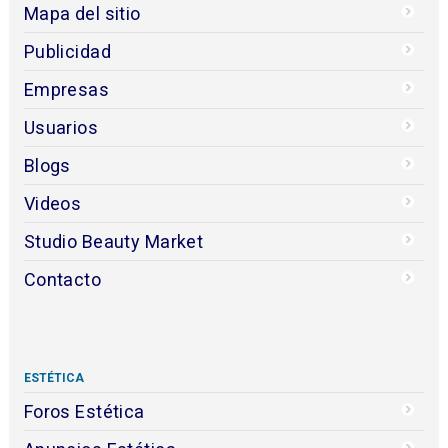
Mapa del sitio
Publicidad
Empresas
Usuarios
Blogs
Videos
Studio Beauty Market
Contacto
ESTÉTICA
Foros Estética