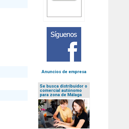
Anuncios de empresa
Se busca distribuidor o
comercial autónomo
para zona de Málaga