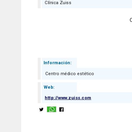
Clínica Zuiss
Información:
Centro médico estético
Web:
http://www.zuiss.com