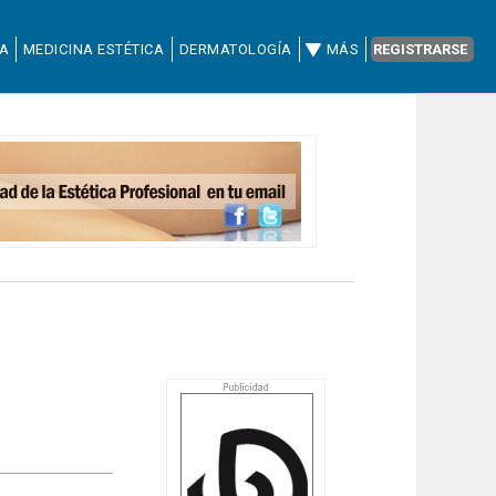
CA
MEDICINA ESTÉTICA
DERMATOLOGÍA
MÁS
REGISTRARSE