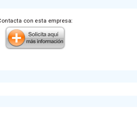
Contacta con esta empresa: