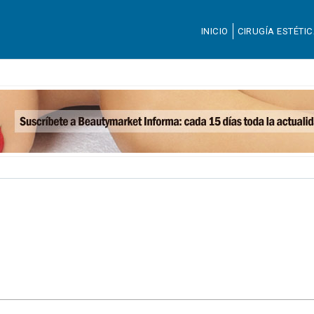
INICIO
CIRUGÍA ESTÉTI