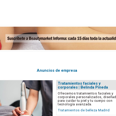
Anuncios de empresa
Tratamientos faciales y
corporales | Belinda Pineda
Ofrecemos tratamientos faciales y
corporales personalizados, diseña
para cuidar tu piel y tu cuerpo con
tecnología avanzada.
Tratamientos de belleza Madrid