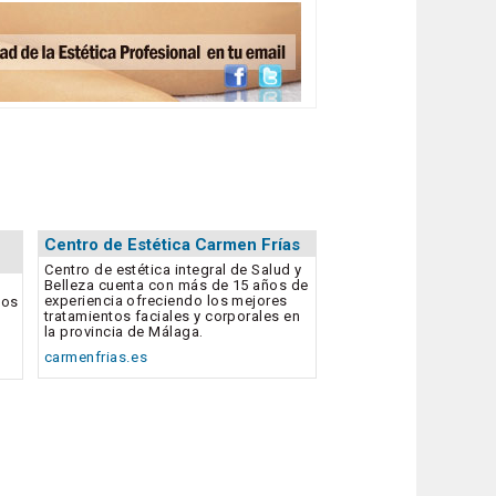
Centro de Estética Carmen Frías
Centro de estética integral de Salud y
Belleza cuenta con más de 15 años de
experiencia ofreciendo los mejores
dos
tratamientos faciales y corporales en
la provincia de Málaga.
carmenfrias.es