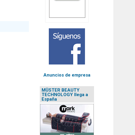
Anuncios de empresa
MÜSTER BEAUTY
TECHNOLOGY llega a
España