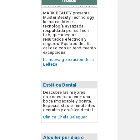
MARK BEAUTY presenta
Müster Beauty Technology,
la marca líder en
tecnología avanzada,
respaldada por su Tech
Lab, que asegura
resultados efectivos y
seguros. Equipos de alta
calidad con un rendimiento
excepcional.
La nueva generación de la
Belleza
Estética Dental
Descubre las mejores
opciones para tener una
boca impecable y bonita.
Especialistas en implantes
dentales y estética dental.
Clínica Chela Balaguer
Alquiler por días o