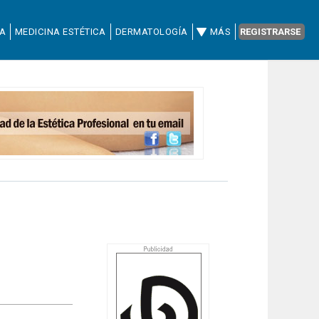
CA
MEDICINA ESTÉTICA
DERMATOLOGÍA
MÁS
REGISTRARSE