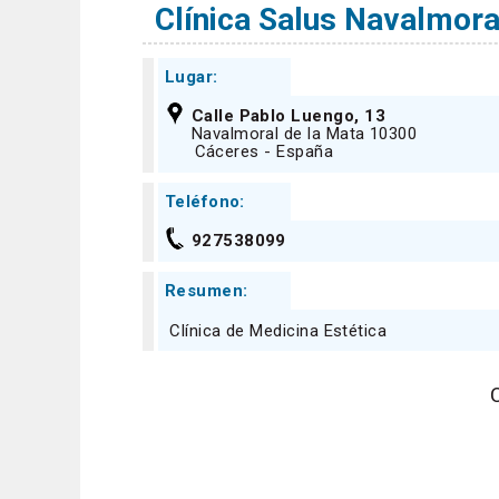
Clínica Salus Navalmora
Lugar:
Calle Pablo Luengo, 13
Navalmoral de la Mata 10300
Cáceres - España
Teléfono:
927538099
Resumen:
Clínica de Medicina Estética