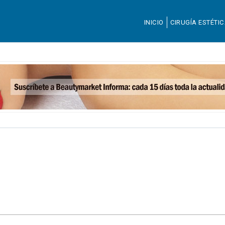
INICIO
CIRUGÍA ESTÉTI