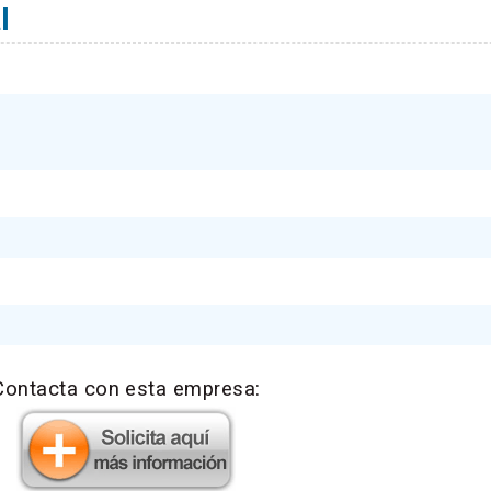
l
Contacta con esta empresa: