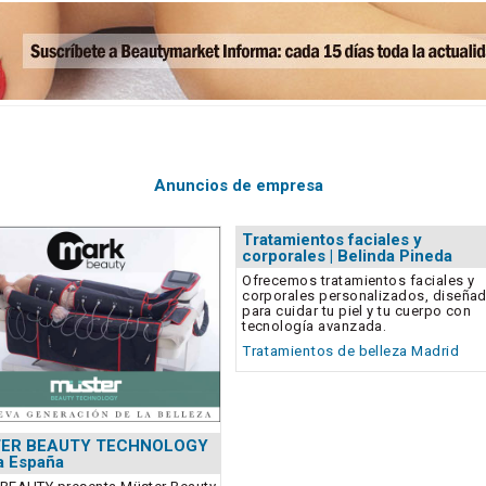
Anuncios de empresa
Tratamientos faciales y
corporales | Belinda Pineda
Ofrecemos tratamientos faciales y
corporales personalizados, diseña
para cuidar tu piel y tu cuerpo con
tecnología avanzada.
Tratamientos de belleza Madrid
ER BEAUTY TECHNOLOGY
 a España