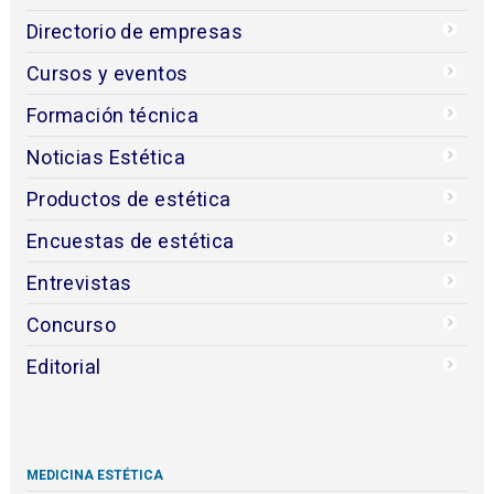
Directorio de empresas
Cursos y eventos
Formación técnica
Noticias Estética
Productos de estética
Encuestas de estética
Entrevistas
Concurso
Editorial
MEDICINA ESTÉTICA