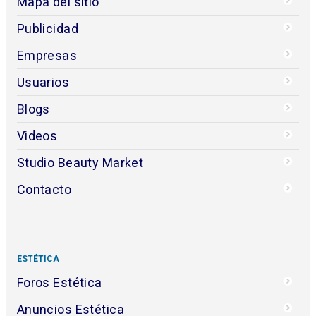
Mapa del sitio
Publicidad
Empresas
Usuarios
Blogs
Videos
Studio Beauty Market
Contacto
ESTÉTICA
Foros Estética
Anuncios Estética