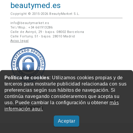
beautymed.es
Copyright © 2015-2026 BeautyMarket S.L.
info@beautymarket.es
Tel./Wsp.: +34 661913286
Calle de Avinyó, 29 - bajos. 08002 Barcelona
Calle Fortuny, 51 - bajos. 28010 Madrid
Aviso legal
Política de cookies
: Utilizamos cookies propias y de
terceros para mostrarle publicidad relacionada con sus
preferencias según sus hábitos de navegación. Si
continúa navegando consideraremos que acepta su
uso. Puede cambiar la configuración u obtener
más
información aquí.
Aceptar