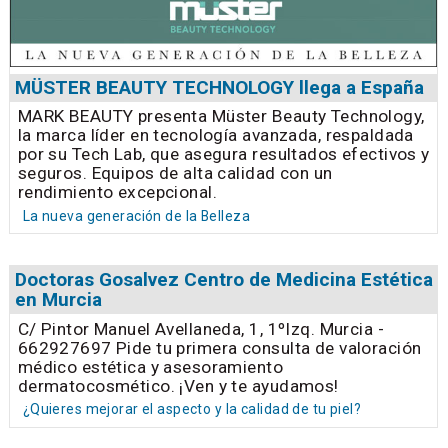
MÜSTER BEAUTY TECHNOLOGY llega a España
MARK BEAUTY presenta Müster Beauty Technology,
la marca líder en tecnología avanzada, respaldada
por su Tech Lab, que asegura resultados efectivos y
seguros. Equipos de alta calidad con un
rendimiento excepcional.
La nueva generación de la Belleza
Doctoras Gosalvez Centro de Medicina Estética
en Murcia
C/ Pintor Manuel Avellaneda, 1, 1ºIzq. Murcia -
662927697 Pide tu primera consulta de valoración
médico estética y asesoramiento
dermatocosmético. ¡Ven y te ayudamos!
¿Quieres mejorar el aspecto y la calidad de tu piel?