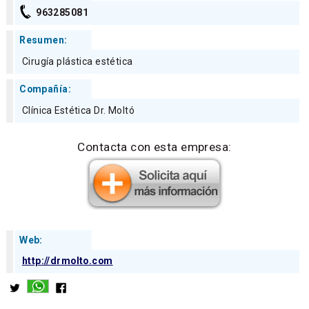
963285081
Resumen:
Cirugía plástica estética
Compañía:
Clínica Estética Dr. Moltó
Contacta con esta empresa:
Web:
http://drmolto.com