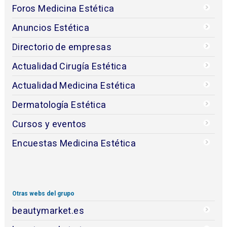
Foros Medicina Estética
Anuncios Estética
Directorio de empresas
Actualidad Cirugía Estética
Actualidad Medicina Estética
Dermatología Estética
Cursos y eventos
Encuestas Medicina Estética
Otras webs del grupo
beautymarket.es