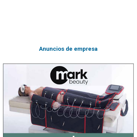
Anuncios de empresa