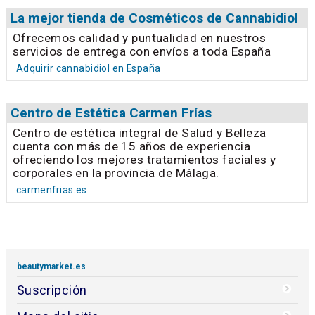
La mejor tienda de Cosméticos de Cannabidiol
Ofrecemos calidad y puntualidad en nuestros
servicios de entrega con envíos a toda España
Adquirir cannabidiol en España
Centro de Estética Carmen Frías
Centro de estética integral de Salud y Belleza
cuenta con más de 15 años de experiencia
ofreciendo los mejores tratamientos faciales y
corporales en la provincia de Málaga.
carmenfrias.es
beautymarket.es
Suscripción