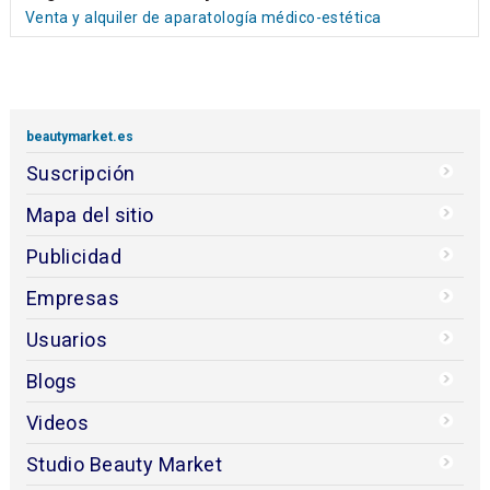
Venta y alquiler de aparatología médico-estética
beautymarket.es
Suscripción
Mapa del sitio
Publicidad
Empresas
Usuarios
Blogs
Videos
Studio Beauty Market