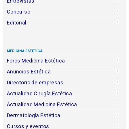
Entrevistas
Concurso
Editorial
MEDICINA ESTÉTICA
Foros Medicina Estética
Anuncios Estética
Directorio de empresas
Actualidad Cirugía Estética
Actualidad Medicina Estética
Dermatología Estética
Cursos y eventos