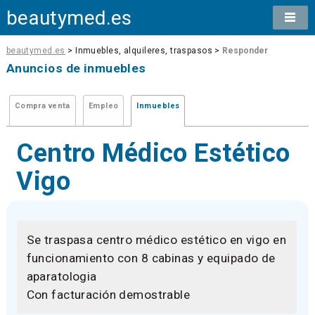
beautymed.es
beautymed.es
> Inmuebles, alquileres, traspasos >
Responder
Anuncios de inmuebles
Compra venta
Empleo
Inmuebles
Centro Médico Estético
Vigo
Se traspasa centro médico estético en vigo en
funcionamiento con 8 cabinas y equipado de
aparatologia
Con facturación demostrable