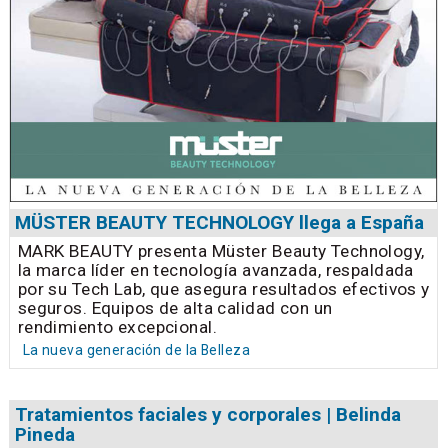
MÜSTER BEAUTY TECHNOLOGY llega a España
MARK BEAUTY presenta Müster Beauty Technology,
la marca líder en tecnología avanzada, respaldada
por su Tech Lab, que asegura resultados efectivos y
seguros. Equipos de alta calidad con un
rendimiento excepcional.
La nueva generación de la Belleza
Tratamientos faciales y corporales | Belinda
Pineda