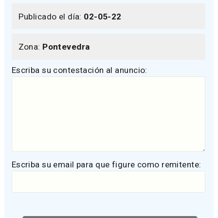
Publicado el día:
02-05-22
Zona:
Pontevedra
Escriba su contestación al anuncio:
Escriba su email para que figure como remitente: