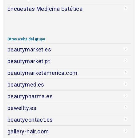
Encuestas Medicina Estética
Otras webs del grupo
beautymarket.es
beautymarket.pt
beautymarketamerica.com
beautymed.es
beautypharma.es
bewellty.es
beautycontact.es
gallery-hair.com