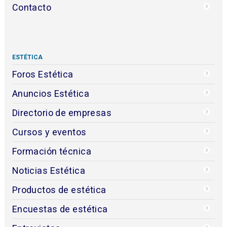
Contacto
ESTÉTICA
Foros Estética
Anuncios Estética
Directorio de empresas
Cursos y eventos
Formación técnica
Noticias Estética
Productos de estética
Encuestas de estética