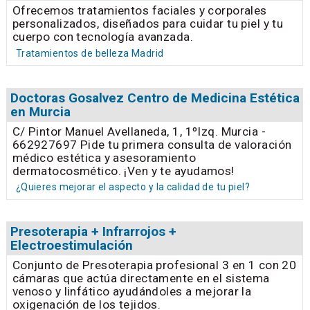
Ofrecemos tratamientos faciales y corporales
personalizados, diseñados para cuidar tu piel y tu
cuerpo con tecnología avanzada.
Tratamientos de belleza Madrid
Doctoras Gosalvez Centro de Medicina Estética
en Murcia
C/ Pintor Manuel Avellaneda, 1, 1ºIzq. Murcia -
662927697 Pide tu primera consulta de valoración
médico estética y asesoramiento
dermatocosmético. ¡Ven y te ayudamos!
¿Quieres mejorar el aspecto y la calidad de tu piel?
Presoterapia + Infrarrojos +
Electroestimulación
Conjunto de Presoterapia profesional 3 en 1 con 20
cámaras que actúa directamente en el sistema
venoso y linfático ayudándoles a mejorar la
oxigenación de los tejidos.