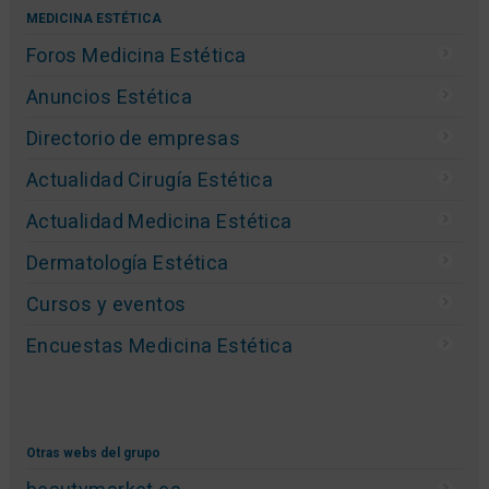
MEDICINA ESTÉTICA
Foros Medicina Estética
Anuncios Estética
Directorio de empresas
Actualidad Cirugía Estética
Actualidad Medicina Estética
Dermatología Estética
Cursos y eventos
Encuestas Medicina Estética
Otras webs del grupo