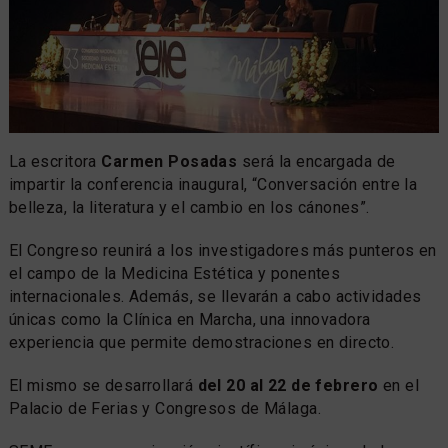
La escritora
Carmen Posadas
será la encargada de
impartir la conferencia inaugural, “Conversación entre la
belleza, la literatura y el cambio en los cánones”.
El Congreso reunirá a los investigadores más punteros en
el campo de la Medicina Estética y ponentes
internacionales. Además, se llevarán a cabo actividades
únicas como la Clínica en Marcha, una innovadora
experiencia que permite demostraciones en directo.
El mismo se desarrollará
del 20 al 22 de febrero
en el
Palacio de Ferias y Congresos de Málaga.