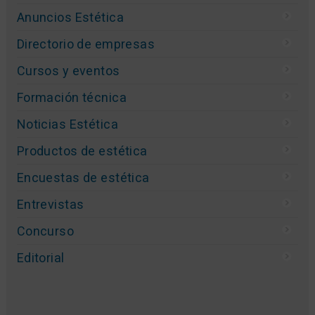
Anuncios Estética
Directorio de empresas
Cursos y eventos
Formación técnica
Noticias Estética
Productos de estética
Encuestas de estética
Entrevistas
Concurso
Editorial