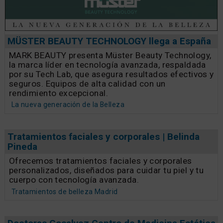
MÜSTER BEAUTY TECHNOLOGY llega a España
MARK BEAUTY presenta Müster Beauty Technology,
la marca líder en tecnología avanzada, respaldada
por su Tech Lab, que asegura resultados efectivos y
seguros. Equipos de alta calidad con un
rendimiento excepcional.
La nueva generación de la Belleza
Tratamientos faciales y corporales | Belinda
Pineda
Ofrecemos tratamientos faciales y corporales
personalizados, diseñados para cuidar tu piel y tu
cuerpo con tecnología avanzada.
Tratamientos de belleza Madrid