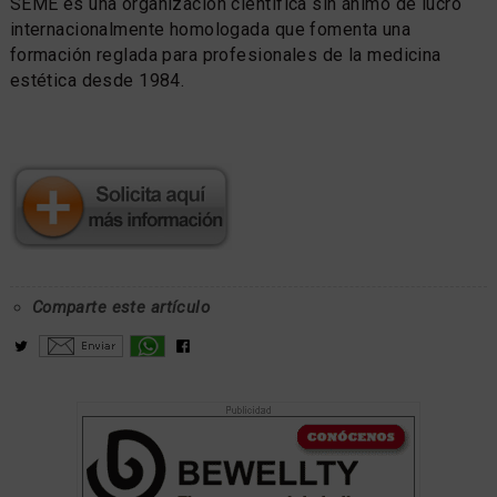
SEME es una organización científica sin ánimo de lucro
internacionalmente homologada que fomenta una
formación reglada para profesionales de la medicina
estética desde 1984.
Comparte este artículo