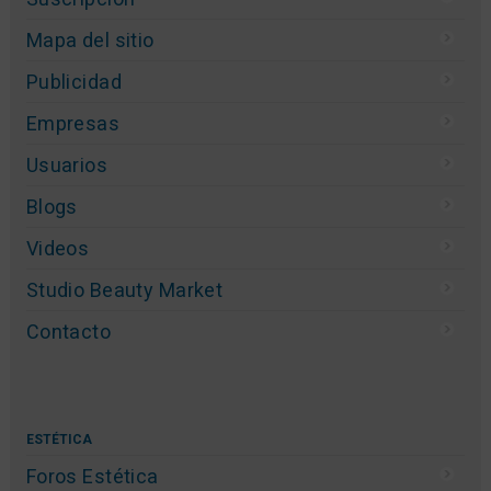
Mapa del sitio
Publicidad
Empresas
Usuarios
Blogs
Videos
Studio Beauty Market
Contacto
ESTÉTICA
Foros Estética