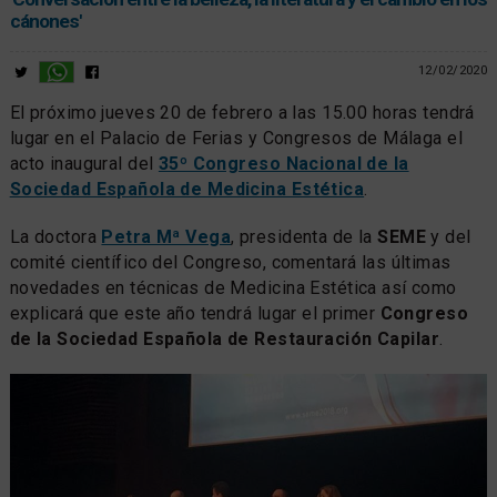
cánones'
12/02/2020
El próximo jueves 20 de febrero a las 15.00 horas tendrá
lugar en el Palacio de Ferias y Congresos de Málaga el
acto inaugural del
35º Congreso Nacional de la
Sociedad Española de Medicina Estética
.
La doctora
Petra Mª Vega
, presidenta de la
SEME
y del
comité científico del Congreso, comentará las últimas
novedades en técnicas de Medicina Estética así como
explicará que este año tendrá lugar el primer
Congreso
de la Sociedad Española de Restauración Capilar
.