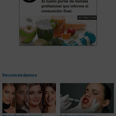
Recomendamos