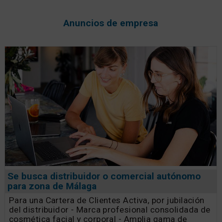
Anuncios de empresa
Se busca distribuidor o comercial autónomo
para zona de Málaga
Para una Cartera de Clientes Activa, por jubilación
del distribuidor - Marca profesional consolidada de
cosmética facial y corporal - Amplia gama de