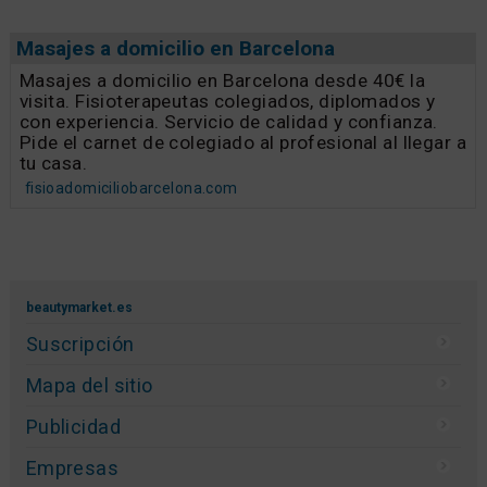
Masajes a domicilio en Barcelona
Masajes a domicilio en Barcelona desde 40€ la
visita. Fisioterapeutas colegiados, diplomados y
con experiencia. Servicio de calidad y confianza.
Pide el carnet de colegiado al profesional al llegar a
tu casa.
fisioadomiciliobarcelona.com
beautymarket.es
Suscripción
Mapa del sitio
Publicidad
Empresas