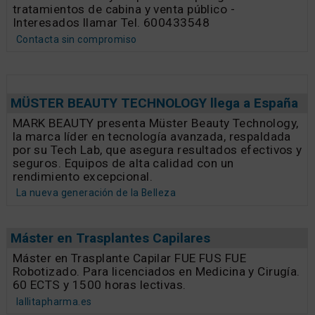
tratamientos de cabina y venta público -
Interesados llamar Tel. 600433548
Contacta sin compromiso
MÜSTER BEAUTY TECHNOLOGY llega a España
MARK BEAUTY presenta Müster Beauty Technology,
la marca líder en tecnología avanzada, respaldada
por su Tech Lab, que asegura resultados efectivos y
seguros. Equipos de alta calidad con un
rendimiento excepcional.
La nueva generación de la Belleza
Máster en Trasplantes Capilares
Máster en Trasplante Capilar FUE FUS FUE
Robotizado. Para licenciados en Medicina y Cirugía.
60 ECTS y 1500 horas lectivas.
lallitapharma.es