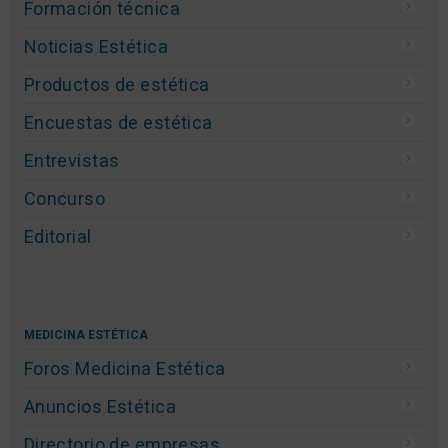
Formación técnica
Noticias Estética
Productos de estética
Encuestas de estética
Entrevistas
Concurso
Editorial
MEDICINA ESTÉTICA
Foros Medicina Estética
Anuncios Estética
Directorio de empresas