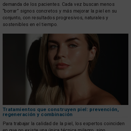
demanda de los pacientes. Cada vez buscan menos
“borrar” signos concretos y más mejorar la piel en su
conjunto, con resultados progresivos, naturales y
sostenibles en el tiempo.
Tratamientos que construyen piel: prevención,
regeneración y combinación
Para trabajar la calidad de la piel, los expertos coinciden
en que no existe una única técnica milagro, sino