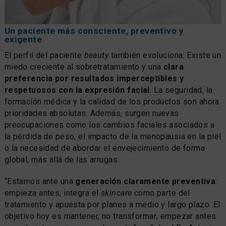
Un paciente más consciente, preventivo y
exigente
El perfil del paciente
beauty
también evoluciona. Existe un
miedo creciente al sobretratamiento y una
clara
preferencia por resultados imperceptibles y
respetuosos con la expresión facial
. La seguridad, la
formación médica y la calidad de los productos son ahora
prioridades absolutas. Además, surgen nuevas
preocupaciones como los cambios faciales asociados a
la pérdida de peso, el impacto de la menopausia en la piel
o la necesidad de abordar el envejecimiento de forma
global, más allá de las arrugas.
“Estamos ante una
generación claramente preventiva
:
empieza antes, integra el
skincare
como parte del
tratamiento y apuesta por planes a medio y largo plazo. El
objetivo hoy es mantener, no transformar; empezar antes