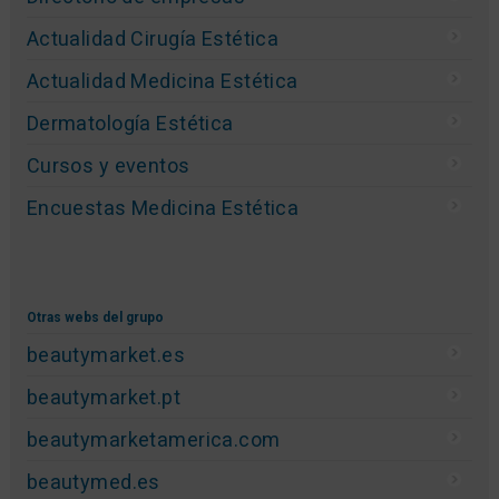
Actualidad Cirugía Estética
Actualidad Medicina Estética
Dermatología Estética
Cursos y eventos
Encuestas Medicina Estética
Otras webs del grupo
beautymarket.es
beautymarket.pt
beautymarketamerica.com
beautymed.es