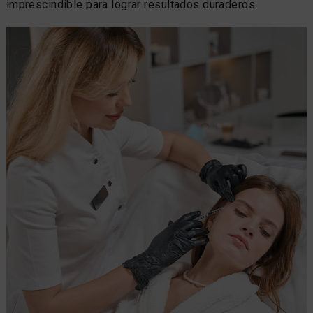
imprescindible para lograr resultados duraderos.