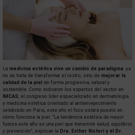
La
medicina estética vive un cambio de paradigma
: ya
no se trata de transformar el rostro, sino de
mejorar la
calidad de la piel
de forma progresiva, natural y
sostenible. Como indicaron los expertos del sector en
IMCAS
, el congreso líder especializado en dermatología
y medicina estética orientado al antienvejecimiento
celebrado en Paris, este año el foco estará puesto en
cómo funciona la piel. “La tendencia estética de mayor
fuerza este año es una piel que transmite salud, equilibrio
y prevención”, explican la
Dra. Esther Ristori y el Dr.