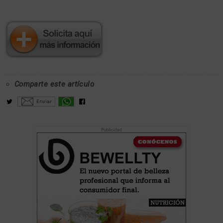
Comparte este artículo