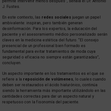
permite intervenir menos después”, señala el Dr. Antonio
J. Fustes.
En este contexto, las
redes sociales
juegan un papel
ambivalente: inspiran, pero también generan
desinformación. Para los expertos, la educación del
paciente y el asesoramiento médico personalizado serán
claves en la medicina estética del futuro. “El consejo
presencial de un profesional bien formado es
fundamental para evitar tratamientos de moda cuya
seguridad o eficacia no siempre están garantizadas”,
concluyen.
Un aspecto importante en los tratamientos es el que se
refiere a la
reposición de volúmenes
, lo cuales cuando
deben ser restaurados el ácido hialurónico, continúa
siendo la herramienta más importante utilizándolo en las
cantidades correctas para dar un aspecto natural y
respetuoso con la fisonomía del paciente.