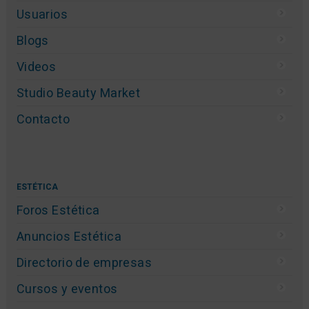
Usuarios
Blogs
Videos
Studio Beauty Market
Contacto
ESTÉTICA
Foros Estética
Anuncios Estética
Directorio de empresas
Cursos y eventos