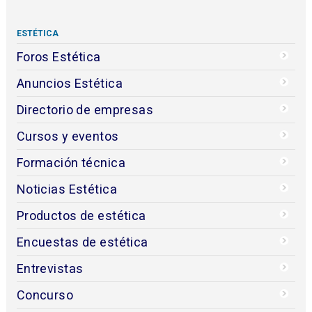
ESTÉTICA
Foros Estética
Anuncios Estética
Directorio de empresas
Cursos y eventos
Formación técnica
Noticias Estética
Productos de estética
Encuestas de estética
Entrevistas
Concurso