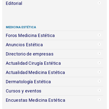
Editorial
MEDICINA ESTÉTICA
Foros Medicina Estética
Anuncios Estética
Directorio de empresas
Actualidad Cirugía Estética
Actualidad Medicina Estética
Dermatología Estética
Cursos y eventos
Encuestas Medicina Estética