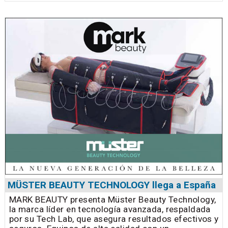
MÜSTER BEAUTY TECHNOLOGY llega a España
MARK BEAUTY presenta Müster Beauty Technology,
la marca líder en tecnología avanzada, respaldada
por su Tech Lab, que asegura resultados efectivos y