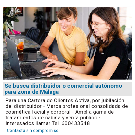
Se busca distribuidor o comercial autónomo
para zona de Málaga
Para una Cartera de Clientes Activa, por jubilación
del distribuidor - Marca profesional consolidada de
cosmética facial y corporal - Amplia gama de
tratamientos de cabina y venta público -
Interesados llamar Tel. 600433548
Contacta sin compromiso