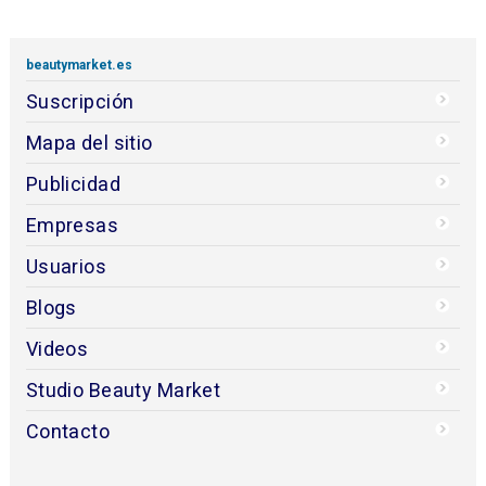
beautymarket.es
Suscripción
Mapa del sitio
Publicidad
Empresas
Usuarios
Blogs
Videos
Studio Beauty Market
Contacto