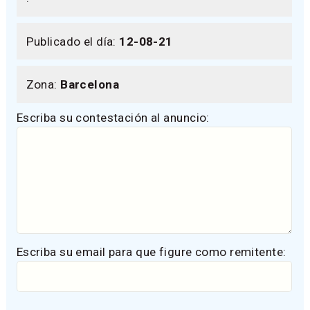
Publicado el día:
12-08-21
Zona:
Barcelona
Escriba su contestación al anuncio:
Escriba su email para que figure como remitente: