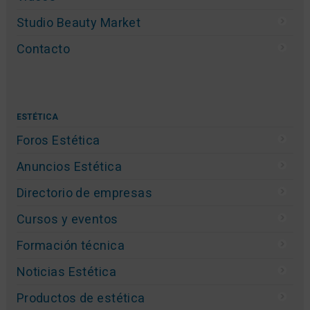
Studio Beauty Market
Contacto
ESTÉTICA
Foros Estética
Anuncios Estética
Directorio de empresas
Cursos y eventos
Formación técnica
Noticias Estética
Productos de estética