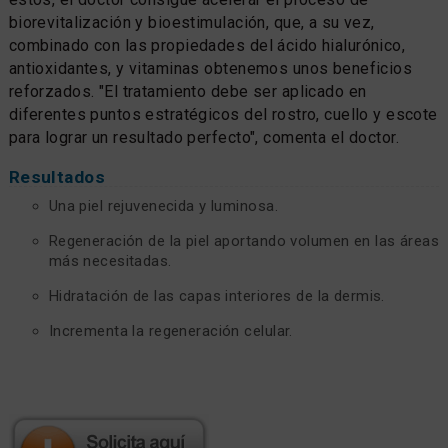
biorevitalización y bioestimulación, que, a su vez,
combinado con las propiedades del ácido hialurónico,
antioxidantes, y vitaminas obtenemos unos beneficios
reforzados. "El tratamiento debe ser aplicado en
diferentes puntos estratégicos del rostro, cuello y escote
para lograr un resultado perfecto", comenta el doctor.
Resultados
Una piel rejuvenecida y luminosa.
Regeneración de la piel aportando volumen en las áreas
más necesitadas.
Hidratación de las capas interiores de la dermis.
Incrementa la regeneración celular.