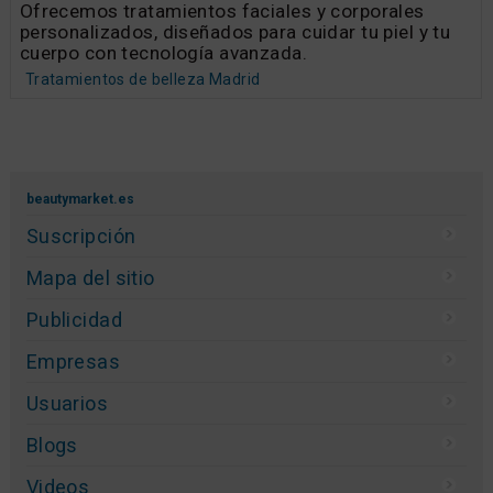
Ofrecemos tratamientos faciales y corporales
personalizados, diseñados para cuidar tu piel y tu
cuerpo con tecnología avanzada.
Tratamientos de belleza Madrid
beautymarket.es
Suscripción
Mapa del sitio
Publicidad
Empresas
Usuarios
Blogs
Videos