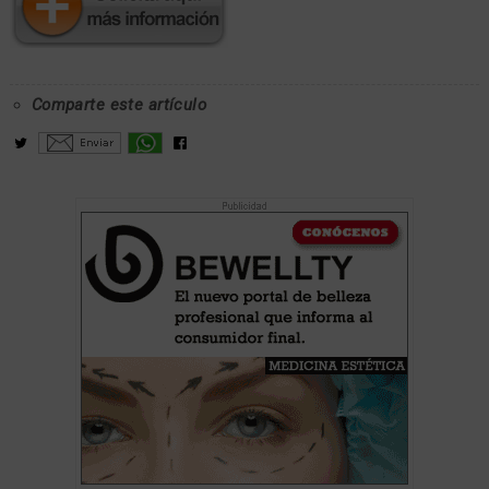
Comparte este artículo