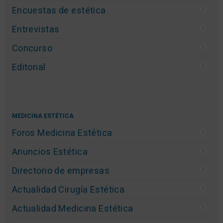
Encuestas de estética
Entrevistas
Concurso
Editorial
MEDICINA ESTÉTICA
Foros Medicina Estética
Anuncios Estética
Directorio de empresas
Actualidad Cirugía Estética
Actualidad Medicina Estética