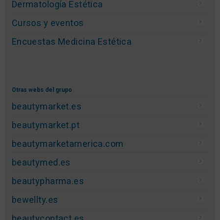
Dermatología Estética
Cursos y eventos
Encuestas Medicina Estética
Otras webs del grupo
beautymarket.es
beautymarket.pt
beautymarketamerica.com
beautymed.es
beautypharma.es
bewellty.es
beautycontact.es