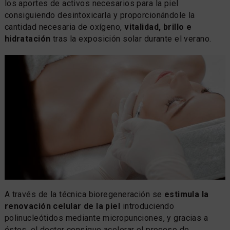
los aportes de activos necesarios para la piel
consiguiendo desintoxicarla y proporcionándole la
cantidad necesaria de oxígeno,
vitalidad, brillo e
hidratación
tras la exposición solar durante el verano.
A través de la técnica bioregeneración se
estimula la
renovación celular de la piel
introduciendo
polinucleótidos mediante micropunciones, y gracias a
éstos, el doctor consigue acelerar el proceso de