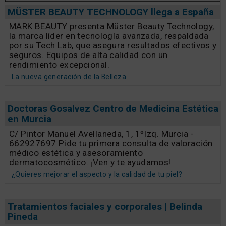
MÜSTER BEAUTY TECHNOLOGY llega a España
MARK BEAUTY presenta Müster Beauty Technology,
la marca líder en tecnología avanzada, respaldada
por su Tech Lab, que asegura resultados efectivos y
seguros. Equipos de alta calidad con un
rendimiento excepcional.
La nueva generación de la Belleza
Doctoras Gosalvez Centro de Medicina Estética
en Murcia
C/ Pintor Manuel Avellaneda, 1, 1ºIzq. Murcia -
662927697 Pide tu primera consulta de valoración
médico estética y asesoramiento
dermatocosmético. ¡Ven y te ayudamos!
¿Quieres mejorar el aspecto y la calidad de tu piel?
Tratamientos faciales y corporales | Belinda
Pineda