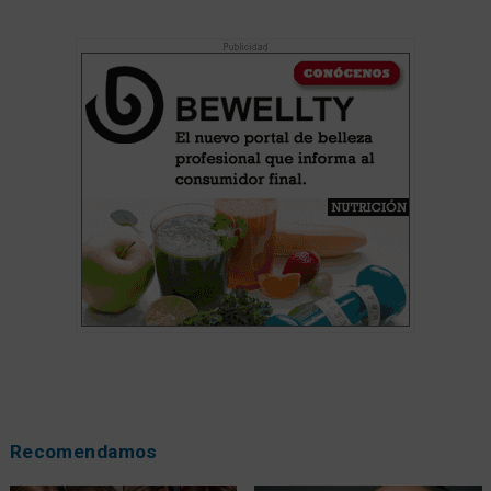
Recomendamos