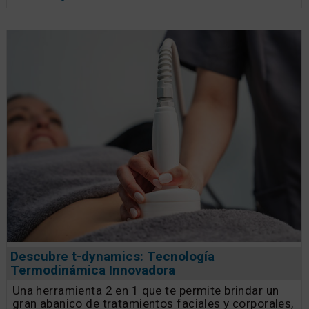
Descubre t-dynamics: Tecnología
Termodinámica Innovadora
Una herramienta 2 en 1 que te permite brindar un
gran abanico de tratamientos faciales y corporales,