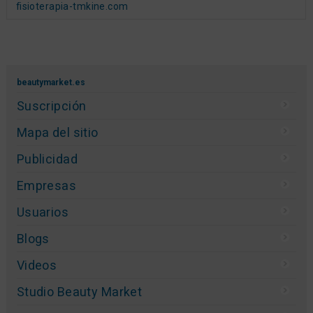
fisioterapia-tmkine.com
beautymarket.es
Suscripción
Mapa del sitio
Publicidad
Empresas
Usuarios
Blogs
Videos
Studio Beauty Market