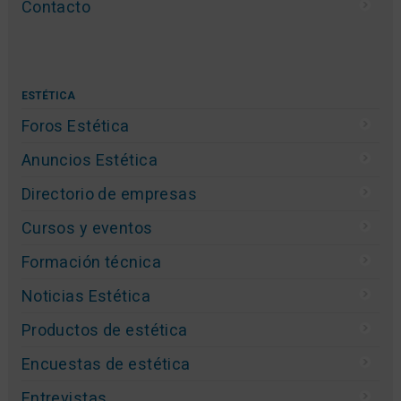
Contacto
ESTÉTICA
Foros Estética
Anuncios Estética
Directorio de empresas
Cursos y eventos
Formación técnica
Noticias Estética
Productos de estética
Encuestas de estética
Entrevistas