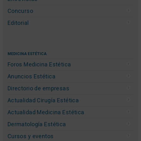
Concurso
Editorial
MEDICINA ESTÉTICA
Foros Medicina Estética
Anuncios Estética
Directorio de empresas
Actualidad Cirugía Estética
Actualidad Medicina Estética
Dermatología Estética
Cursos y eventos