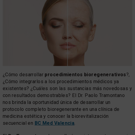
¿Cómo desarrollar
procedimientos bioregenerativos
?,
¿Cómo integrarlos a los procedimientos médicos ya
existentes? ¿Cuáles son las sustancias más novedosas y
con resultados demostrables? El Dr. Paolo Tramontano
nos brinda la oportunidad única de desarrollar un
protocolo completo bioregenerante en una clínica de
medicina estética y conocer la biorevitalización
secuencial en
BC Med Valencia
.