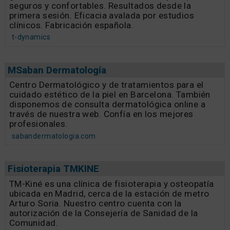
seguros y confortables. Resultados desde la
primera sesión. Eficacia avalada por estudios
clínicos. Fabricación española.
t-dynamics
MSaban Dermatología
Centro Dermatológico y de tratamientos para el
cuidado estético de la piel en Barcelona. También
disponemos de consulta dermatológica online a
través de nuestra web. Confía en los mejores
profesionales.
sabandermatologia.com
Fisioterapia TMKINE
TM-Kiné es una clínica de fisioterapia y osteopatía
ubicada en Madrid, cerca de la estación de metro
Arturo Soria. Nuestro centro cuenta con la
autorización de la Consejería de Sanidad de la
Comunidad.