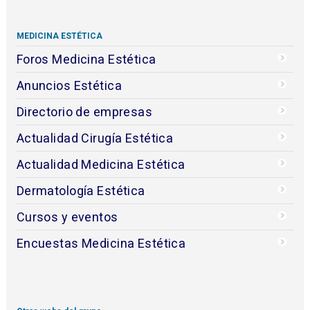
MEDICINA ESTÉTICA
Foros Medicina Estética
Anuncios Estética
Directorio de empresas
Actualidad Cirugía Estética
Actualidad Medicina Estética
Dermatología Estética
Cursos y eventos
Encuestas Medicina Estética