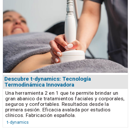
Descubre t-dynamics: Tecnología
Termodinámica Innovadora
Una herramienta 2 en 1 que te permite brindar un
gran abanico de tratamientos faciales y corporales,
seguros y confortables. Resultados desde la
primera sesión. Eficacia avalada por estudios
clínicos. Fabricación española.
t-dynamics