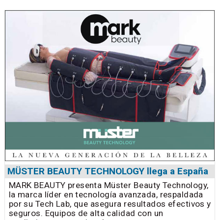
MÜSTER BEAUTY TECHNOLOGY llega a España
MARK BEAUTY presenta Müster Beauty Technology,
la marca líder en tecnología avanzada, respaldada
por su Tech Lab, que asegura resultados efectivos y
seguros. Equipos de alta calidad con un