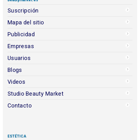
Suscripción
Mapa del sitio
Publicidad
Empresas
Usuarios
Blogs
Videos
Studio Beauty Market
Contacto
ESTÉTICA