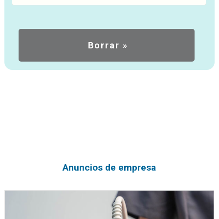
Anuncios de empresa