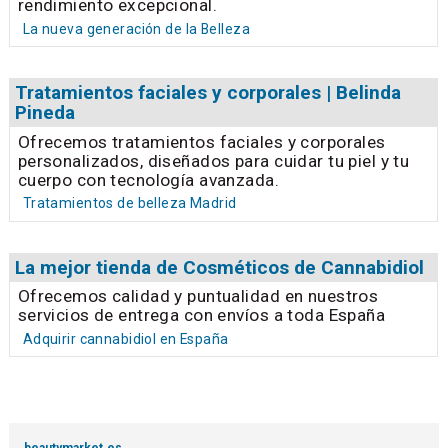
rendimiento excepcional.
La nueva generación de la Belleza
Tratamientos faciales y corporales | Belinda
Pineda
Ofrecemos tratamientos faciales y corporales
personalizados, diseñados para cuidar tu piel y tu
cuerpo con tecnología avanzada.
Tratamientos de belleza Madrid
La mejor tienda de Cosméticos de Cannabidiol
Ofrecemos calidad y puntualidad en nuestros
servicios de entrega con envíos a toda España
Adquirir cannabidiol en España
beautymarket.es