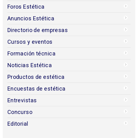
Foros Estética
Anuncios Estética
Directorio de empresas
Cursos y eventos
Formación técnica
Noticias Estética
Productos de estética
Encuestas de estética
Entrevistas
Concurso
Editorial