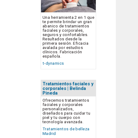
Una herramienta 2 en 1 que
te permite brindar un gran
abanico de tratamientos
faciales y corporales,
seguros y confortables.
Resultados desde la
primera sesión. Eficacia
avalada por estudios
clínicos. Fabricación
española.
t-dynamics
Tratamientos faciales y
corporales | Belinda
Pineda
Ofrecemos tratamientos
faciales y corporales
personalizados,
diseñados para cuidar tu
piel y tu cuerpo con
tecnología avanzada.
Tratamientos de belleza
Madrid