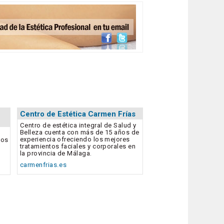
Centro de Estética Carmen Frías
Centro de estética integral de Salud y
Belleza cuenta con más de 15 años de
experiencia ofreciendo los mejores
dos
tratamientos faciales y corporales en
la provincia de Málaga.
carmenfrias.es