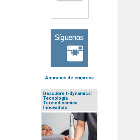
Anuncios de empresa
Descubre t-dynamics:
Tecnología
Termodinámica
Innovadora