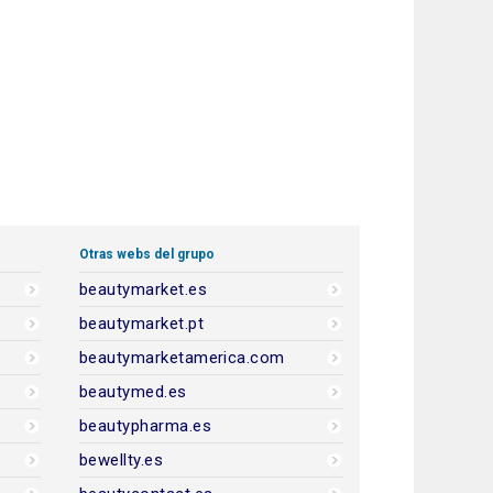
Otras webs del grupo
beautymarket.es
beautymarket.pt
beautymarketamerica.com
beautymed.es
beautypharma.es
bewellty.es