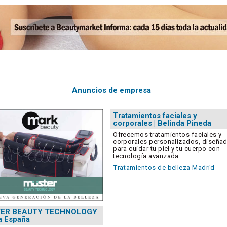
Anuncios de empresa
Tratamientos faciales y
corporales | Belinda Pineda
Ofrecemos tratamientos faciales y
corporales personalizados, diseña
para cuidar tu piel y tu cuerpo con
tecnología avanzada.
Tratamientos de belleza Madrid
ER BEAUTY TECHNOLOGY
 a España