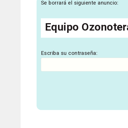
Se borrará el siguiente anuncio:
Equipo Ozonoter
Escriba su contraseña: