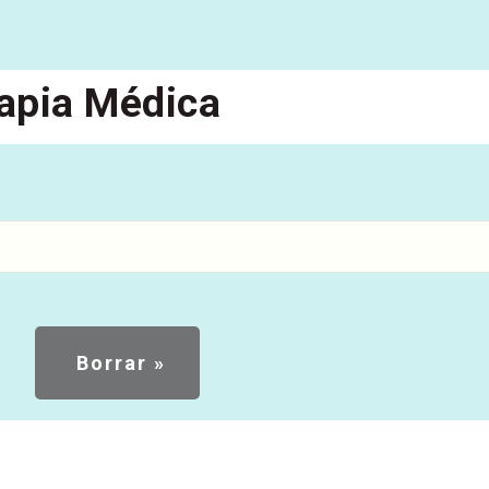
apia Médica