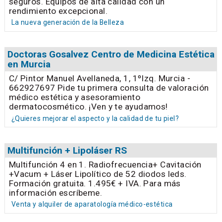
seguros. Equipos de alta calidad con un
rendimiento excepcional.
La nueva generación de la Belleza
Doctoras Gosalvez Centro de Medicina Estética
en Murcia
C/ Pintor Manuel Avellaneda, 1, 1ºIzq. Murcia -
662927697 Pide tu primera consulta de valoración
médico estética y asesoramiento
dermatocosmético. ¡Ven y te ayudamos!
¿Quieres mejorar el aspecto y la calidad de tu piel?
Multifunción + Lipoláser RS
Multifunción 4 en 1. Radiofrecuencia+ Cavitación
+Vacum + Láser Lipolítico de 52 diodos leds.
Formación gratuita. 1.495€ + IVA. Para más
información escríbeme.
Venta y alquiler de aparatología médico-estética