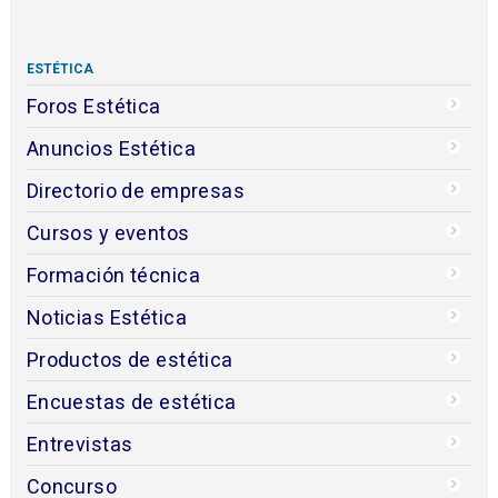
ESTÉTICA
Foros Estética
Anuncios Estética
Directorio de empresas
Cursos y eventos
Formación técnica
Noticias Estética
Productos de estética
Encuestas de estética
Entrevistas
Concurso