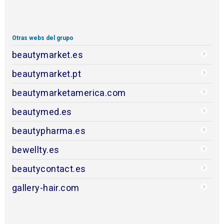
Otras webs del grupo
beautymarket.es
beautymarket.pt
beautymarketamerica.com
beautymed.es
beautypharma.es
bewellty.es
beautycontact.es
gallery-hair.com