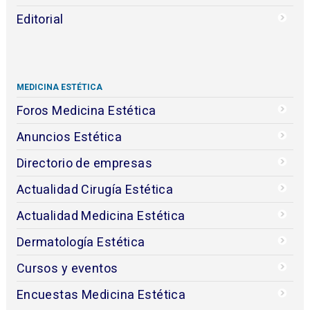
Editorial
MEDICINA ESTÉTICA
Foros Medicina Estética
Anuncios Estética
Directorio de empresas
Actualidad Cirugía Estética
Actualidad Medicina Estética
Dermatología Estética
Cursos y eventos
Encuestas Medicina Estética