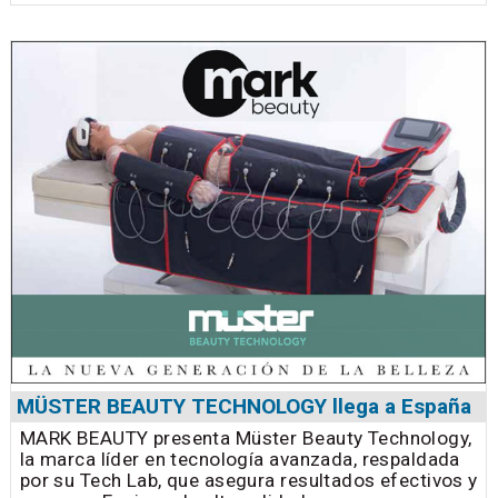
MÜSTER BEAUTY TECHNOLOGY llega a España
MARK BEAUTY presenta Müster Beauty Technology,
la marca líder en tecnología avanzada, respaldada
por su Tech Lab, que asegura resultados efectivos y