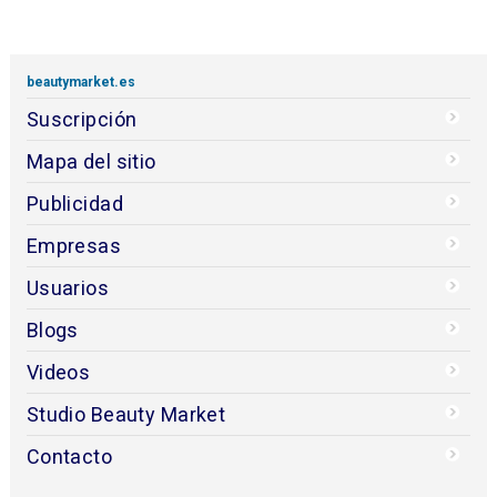
beautymarket.es
Suscripción
Mapa del sitio
Publicidad
Empresas
Usuarios
Blogs
Videos
Studio Beauty Market
Contacto