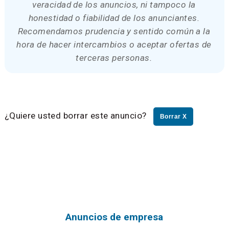
veracidad de los anuncios, ni tampoco la
honestidad o fiabilidad de los anunciantes.
Recomendamos prudencia y sentido común a la
hora de hacer intercambios o aceptar ofertas de
terceras personas.
¿Quiere usted borrar este anuncio?
Borrar X
Anuncios de empresa