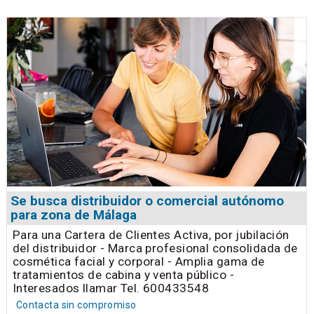
Se busca distribuidor o comercial autónomo
para zona de Málaga
Para una Cartera de Clientes Activa, por jubilación
del distribuidor - Marca profesional consolidada de
cosmética facial y corporal - Amplia gama de
tratamientos de cabina y venta público -
Interesados llamar Tel. 600433548
Contacta sin compromiso