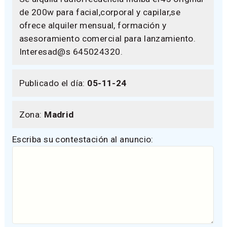
de 200w para facial,corporal y capilar,se
ofrece alquiler mensual, formación y
asesoramiento comercial para lanzamiento.
Interesad@s 645024320.
Publicado el día:
05-11-24
Zona:
Madrid
Escriba su contestación al anuncio: