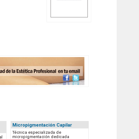
Micropigmentación Capilar
Técnica especializada de
micropigmentación dedicada
al