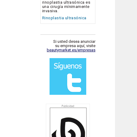
rinoplastia ultrasónica es
una cirugía mínimamente
invasiva.
Rinoplastia ultrasónica
Si usted desea anunciar
su empresa aquí, visite
beautymarket.es/empresas