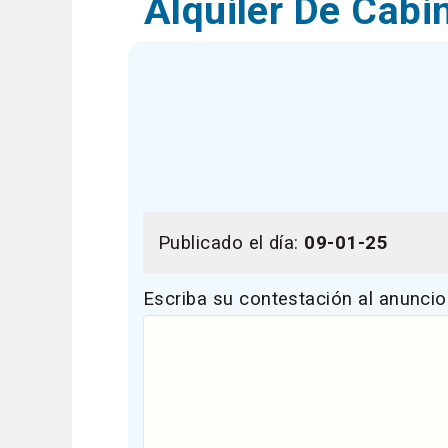
Alquiler De Cabi
Publicado el día:
09-01-25
Escriba su contestación al anuncio