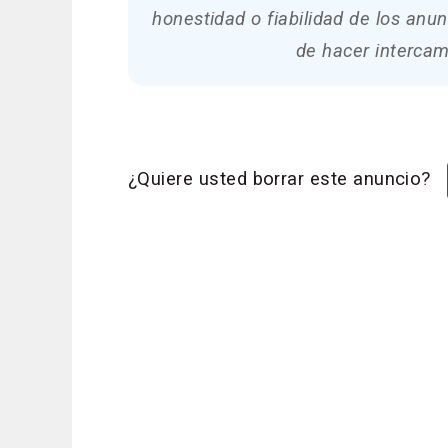
honestidad o fiabilidad de los an
de hacer intercam
¿Quiere usted borrar este anuncio?