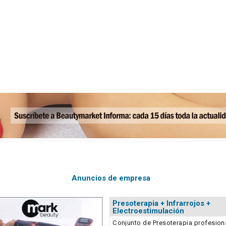
Anuncios de empresa
Presoterapia + Infrarrojos +
Electroestimulación
Conjunto de Presoterapia profesion