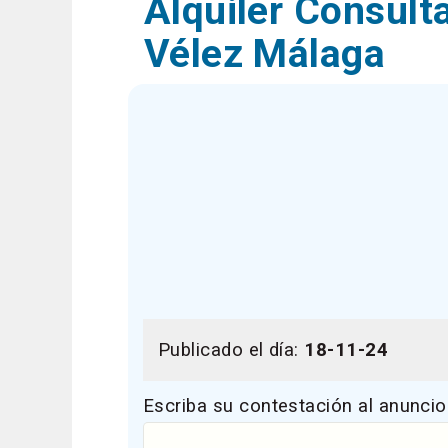
Alquiler Consult
Vélez Málaga
Publicado el día:
18-11-24
Escriba su contestación al anuncio