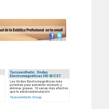
Tecnoesthetic. Ondas
Electromagnéticas HS-B/C37
Las Ondas Electromagnéticas más
potentes para aumentar músculo y
eliminar grasas. 10 veces más efectivo
que la electroestimulación.
Tecnoesthetic Group