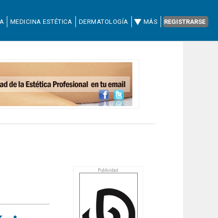
CA
MEDICINA ESTÉTICA
DERMATOLOGÍA
MÁS
REGISTRARSE