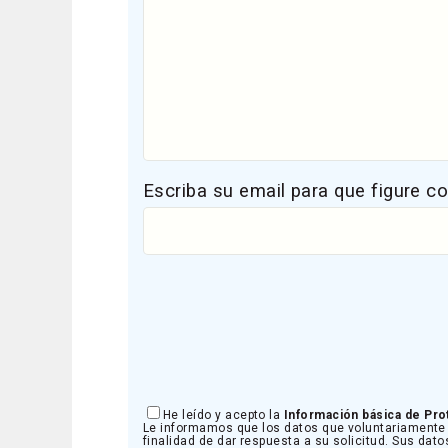
Escriba su email para que figure c
He leído y acepto la
Información básica de Pro
Le informamos que los datos que voluntariamente 
finalidad de dar respuesta a su solicitud. Sus dato