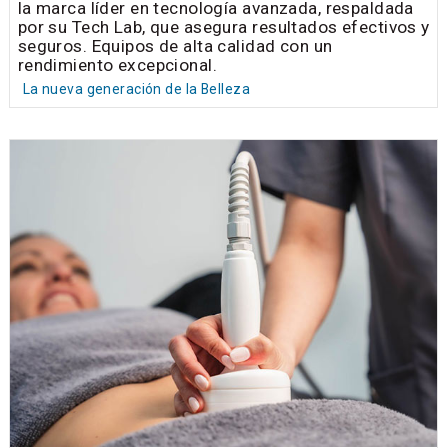
la marca líder en tecnología avanzada, respaldada
por su Tech Lab, que asegura resultados efectivos y
seguros. Equipos de alta calidad con un
rendimiento excepcional.
La nueva generación de la Belleza