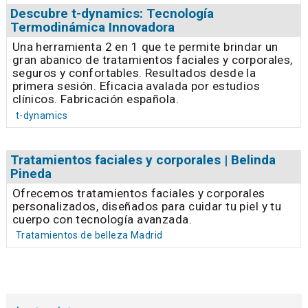
Descubre t-dynamics: Tecnología
Termodinámica Innovadora
Una herramienta 2 en 1 que te permite brindar un
gran abanico de tratamientos faciales y corporales,
seguros y confortables. Resultados desde la
primera sesión. Eficacia avalada por estudios
clínicos. Fabricación española.
t-dynamics
Tratamientos faciales y corporales | Belinda
Pineda
Ofrecemos tratamientos faciales y corporales
personalizados, diseñados para cuidar tu piel y tu
cuerpo con tecnología avanzada.
Tratamientos de belleza Madrid