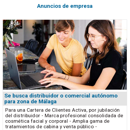
Anuncios de empresa
Se busca distribuidor o comercial autónomo
para zona de Málaga
Para una Cartera de Clientes Activa, por jubilación
del distribuidor - Marca profesional consolidada de
cosmética facial y corporal - Amplia gama de
tratamientos de cabina y venta público -