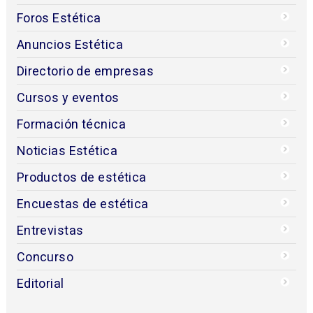
Foros Estética
Anuncios Estética
Directorio de empresas
Cursos y eventos
Formación técnica
Noticias Estética
Productos de estética
Encuestas de estética
Entrevistas
Concurso
Editorial