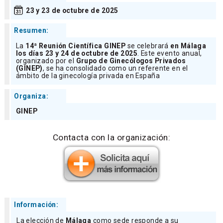
23 y 23 de octubre de 2025
Resumen:
La
14ª Reunión Científica GINEP
se celebrará
en Málaga
los días 23 y 24 de octubre de 2025
. Este evento anual,
organizado por el
Grupo de Ginecólogos Privados
(GINEP)
, se ha consolidado como un referente en el
ámbito de la ginecología privada en España
Organiza:
GINEP
Contacta con la organización:
Información:
La elección de
Málaga
como sede responde a su