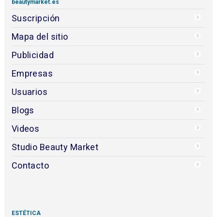
beautymarket.es
Suscripción
Mapa del sitio
Publicidad
Empresas
Usuarios
Blogs
Videos
Studio Beauty Market
Contacto
ESTÉTICA