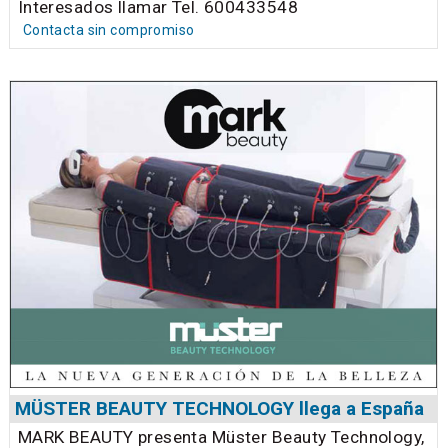
Interesados llamar Tel. 600433548
Contacta sin compromiso
MÜSTER BEAUTY TECHNOLOGY llega a España
MARK BEAUTY presenta Müster Beauty Technology,