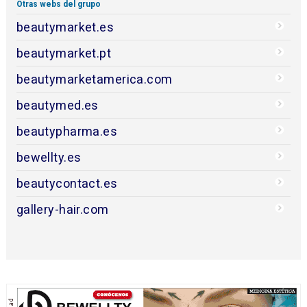
Otras webs del grupo
beautymarket.es
beautymarket.pt
beautymarketamerica.com
beautymed.es
beautypharma.es
bewellty.es
beautycontact.es
gallery-hair.com