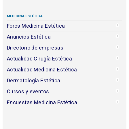
MEDICINA ESTÉTICA
Foros Medicina Estética
Anuncios Estética
Directorio de empresas
Actualidad Cirugía Estética
Actualidad Medicina Estética
Dermatología Estética
Cursos y eventos
Encuestas Medicina Estética