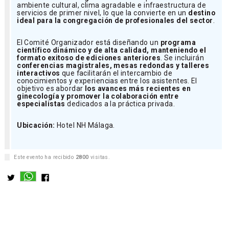
ambiente cultural, clima agradable e infraestructura de
servicios de primer nivel, lo que la convierte en un
destino
ideal para la congregación de profesionales del sector
.
El Comité Organizador está diseñando un
programa
científico dinámico y de alta calidad, manteniendo el
formato exitoso de ediciones anteriores
. Se incluirán
conferencias magistrales, mesas redondas y talleres
interactivos
que facilitarán el intercambio de
conocimientos y experiencias entre los asistentes. El
objetivo es abordar
los avances más recientes en
ginecología y promover la colaboración entre
especialistas
dedicados a la práctica privada.
Ubicación:
Hotel NH Málaga.
Este evento ha recibido
2800
visitas.