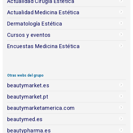
Actualidad Cirugía Estética
Actualidad Medicina Estética
Dermatología Estética
Cursos y eventos
Encuestas Medicina Estética
Otras webs del grupo
beautymarket.es
beautymarket.pt
beautymarketamerica.com
beautymed.es
beautypharma.es