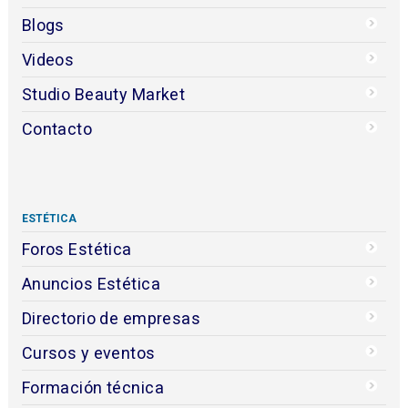
Blogs
Videos
Studio Beauty Market
Contacto
ESTÉTICA
Foros Estética
Anuncios Estética
Directorio de empresas
Cursos y eventos
Formación técnica