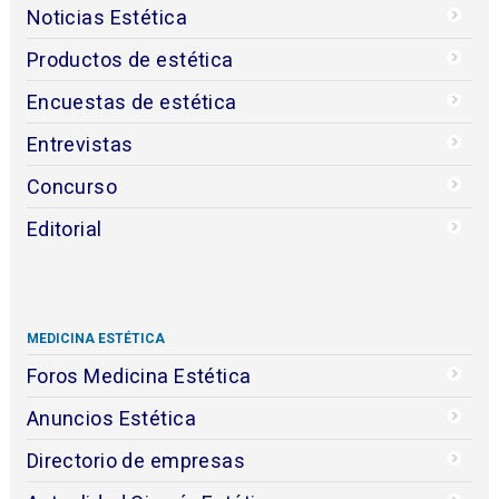
Noticias Estética
Productos de estética
Encuestas de estética
Entrevistas
Concurso
Editorial
MEDICINA ESTÉTICA
Foros Medicina Estética
Anuncios Estética
Directorio de empresas