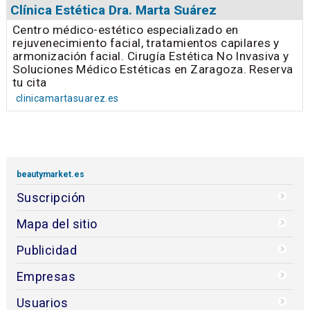
Clínica Estética Dra. Marta Suárez
Centro médico-estético especializado en
rejuvenecimiento facial, tratamientos capilares y
armonización facial. Cirugía Estética No Invasiva y
Soluciones Médico Estéticas en Zaragoza. Reserva
tu cita
clinicamartasuarez.es
beautymarket.es
Suscripción
Mapa del sitio
Publicidad
Empresas
Usuarios