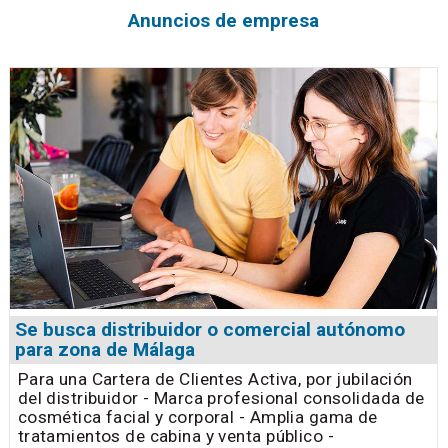
Anuncios de empresa
Se busca distribuidor o comercial autónomo
para zona de Málaga
Para una Cartera de Clientes Activa, por jubilación
del distribuidor - Marca profesional consolidada de
cosmética facial y corporal - Amplia gama de
tratamientos de cabina y venta público -