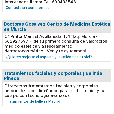
Interesados llamar Tel. 600433548
Contacta sin compromiso
Doctoras Gosalvez Centro de Medicina Estética
en Murcia
C/ Pintor Manuel Avellaneda, 1, 1ºIzq. Murcia -
662927697 Pide tu primera consulta de valoración
médico estética y asesoramiento
dermatocosmético. ¡Ven y te ayudamos!
¿Quieres mejorar el aspecto y la calidad de tu piel?
Tratamientos faciales y corporales | Belinda
Pineda
Ofrecemos tratamientos faciales y corporales
personalizados, diseñados para cuidar tu piel y tu
cuerpo con tecnología avanzada.
Tratamientos de belleza Madrid