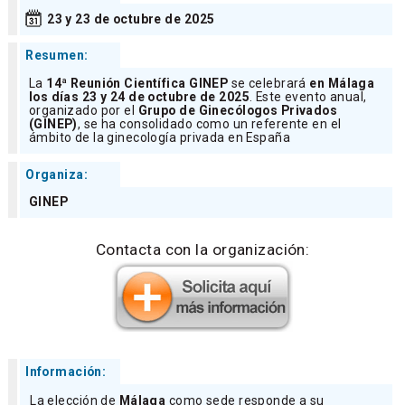
23 y 23 de octubre de 2025
Resumen:
La
14ª Reunión Científica GINEP
se celebrará
en Málaga
los días 23 y 24 de octubre de 2025
. Este evento anual,
organizado por el
Grupo de Ginecólogos Privados
(GINEP)
, se ha consolidado como un referente en el
ámbito de la ginecología privada en España
Organiza:
GINEP
Contacta con la organización:
Información:
La elección de
Málaga
como sede responde a su