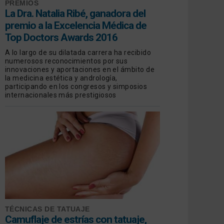
PREMIOS
La Dra. Natalia Ribé, ganadora del
premio a la Excelencia Médica de
Top Doctors Awards 2016
A lo largo de su dilatada carrera ha recibido
numerosos reconocimientos por sus
innovaciones y aportaciones en el ámbito de
la medicina estética y andrología,
participando en los congresos y simposios
internacionales más prestigiosos
TÉCNICAS DE TATUAJE
Camuflaje de estrías con tatuaje,