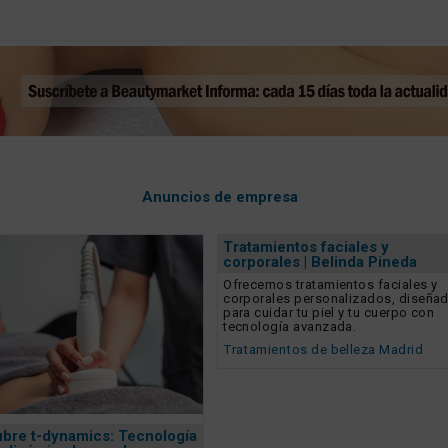
Anuncios de empresa
Tratamientos faciales y
corporales | Belinda Pineda
Ofrecemos tratamientos faciales y
corporales personalizados, diseña
para cuidar tu piel y tu cuerpo con
tecnología avanzada.
Tratamientos de belleza Madrid
bre t-dynamics: Tecnología