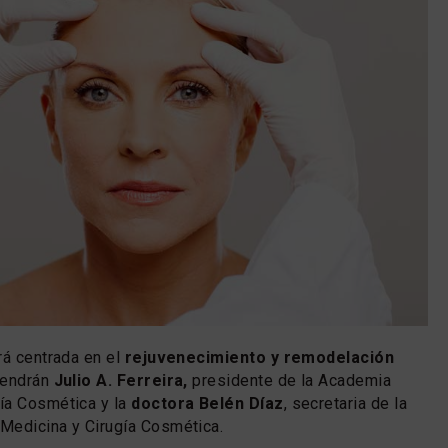
rá centrada en el
rejuvenecimiento y remodelación
vendrán
Julio A. Ferreira,
presidente de la Academia
ía Cosmética y la
doctora Belén Díaz
, secretaria de la
Medicina y Cirugía Cosmética.