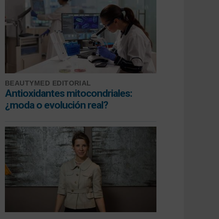
BEAUTYMED EDITORIAL
Antioxidantes mitocondriales:
¿moda o evolución real?