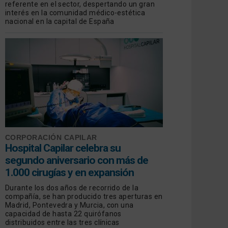
referente en el sector, despertando un gran
interés en la comunidad médico-estética
nacional en la capital de España
CORPORACIÓN CAPILAR
Hospital Capilar celebra su
segundo aniversario con más de
1.000 cirugías y en expansión
Durante los dos años de recorrido de la
compañía, se han producido tres aperturas en
Madrid, Pontevedra y Murcia, con una
capacidad de hasta 22 quirófanos
distribuidos entre las tres clínicas