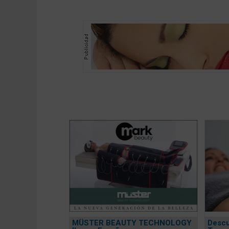
MÜSTER BEAUTY TECHNOLOGY
Descu