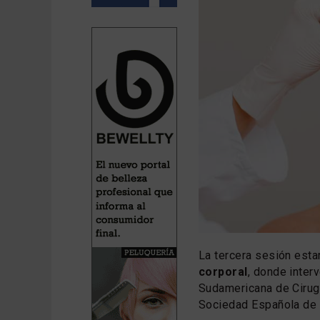
La tercera sesión esta
corporal
, donde inter
Sudamericana de Cirug
Sociedad Española de 